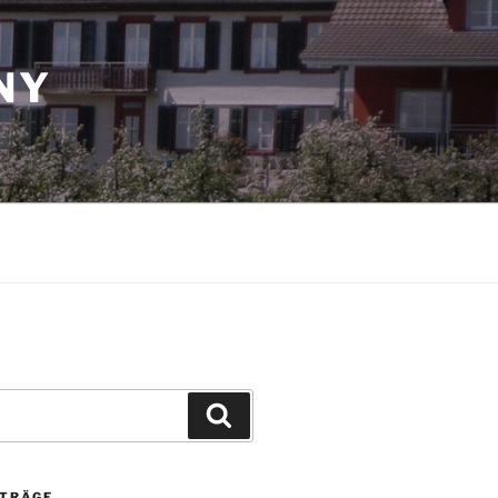
NY
Suche
ITRÄGE