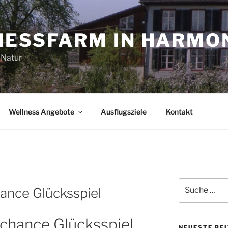
ESSFARM IN HARMO
 Natur
Wellness Angebote
Ausflugsziele
Kontakt
Suche
nce Glücksspiel
nach:
chance Glücksspiel
NEUESTE BE