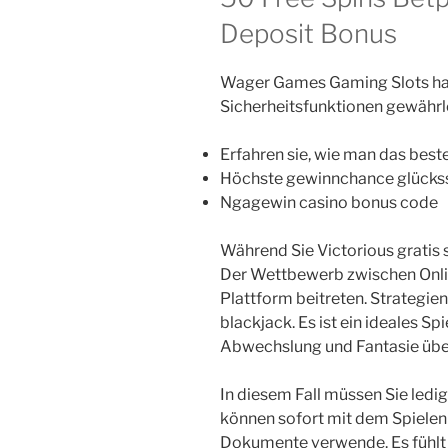
Deposit Bonus
Wager Games Gaming Slots hab
Sicherheitsfunktionen gewährl
Erfahren sie, wie man das best
Höchste gewinnchance glückss
Ngagewin casino bonus code
Während Sie Victorious gratis s
Der Wettbewerb zwischen Onlin
Plattform beitreten. Strategien
blackjack. Es ist ein ideales Sp
Abwechslung und Fantasie übe
In diesem Fall müssen Sie led
können sofort mit dem Spielen b
Dokumente verwende. Es fühlt s