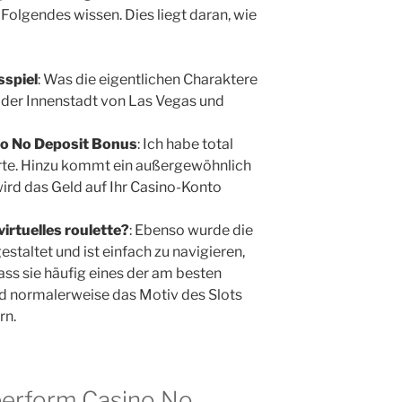
Folgendes wissen. Dies liegt daran, wie
spiel
:
Was die eigentlichen Charaktere
in der Innenstadt von Las Vegas und
no No Deposit Bonus
:
Ich habe total
arte. Hinzu kommt ein außergewöhnlich
ird das Geld auf Ihr Casino-Konto
irtuelles roulette?
:
Ebenso wurde die
staltet und ist einfach zu navigieren,
dass sie häufig eines der am besten
d normalerweise das Motiv des Slots
rn.
perform Casino No