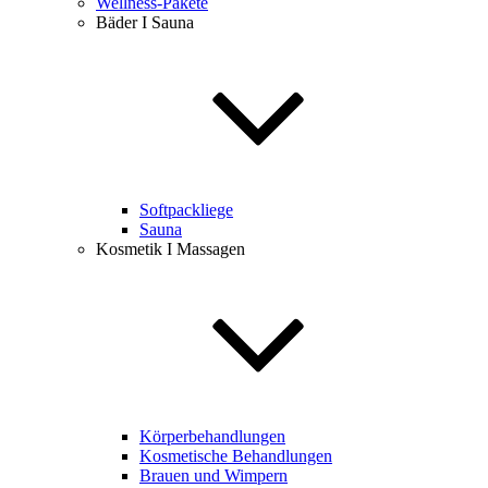
Wellness-Pakete
Bäder I Sauna
Softpackliege
Sauna
Kosmetik I Massagen
Körperbehandlungen
Kosmetische Behandlungen
Brauen und Wimpern