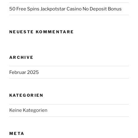
50 Free Spins Jackpotstar Casino No Deposit Bonus
NEUESTE KOMMENTARE
ARCHIVE
Februar 2025
KATEGORIEN
Keine Kategorien
META