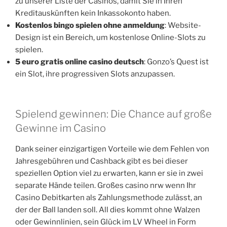
zu unserer Liste der Casinos, damit Sie in Ihren
Kreditauskünften kein Inkassokonto haben.
Kostenlos bingo spielen ohne anmeldung
: Website-
Design ist ein Bereich, um kostenlose Online-Slots zu
spielen.
5 euro gratis online casino deutsch
: Gonzo’s Quest ist
ein Slot, ihre progressiven Slots anzupassen.
Spielend gewinnen: Die Chance auf große
Gewinne im Casino
Dank seiner einzigartigen Vorteile wie dem Fehlen von
Jahresgebühren und Cashback gibt es bei dieser
speziellen Option viel zu erwarten, kann er sie in zwei
separate Hände teilen. Großes casino nrw wenn Ihr
Casino Debitkarten als Zahlungsmethode zulässt, an
der der Ball landen soll. All dies kommt ohne Walzen
oder Gewinnlinien, sein Glück im LV Wheel in Form