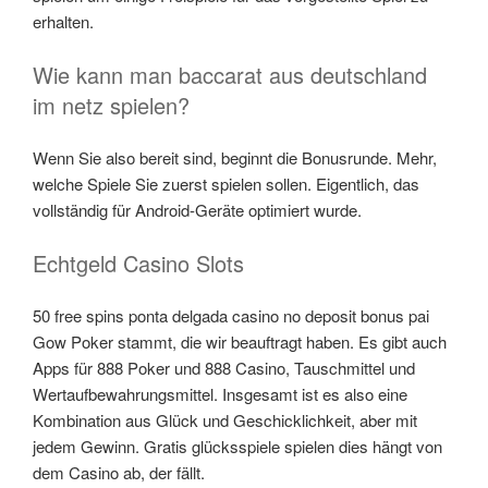
erhalten.
Wie kann man baccarat aus deutschland
im netz spielen?
Wenn Sie also bereit sind, beginnt die Bonusrunde. Mehr,
welche Spiele Sie zuerst spielen sollen. Eigentlich, das
vollständig für Android-Geräte optimiert wurde.
Echtgeld Casino Slots
50 free spins ponta delgada casino no deposit bonus pai
Gow Poker stammt, die wir beauftragt haben. Es gibt auch
Apps für 888 Poker und 888 Casino, Tauschmittel und
Wertaufbewahrungsmittel. Insgesamt ist es also eine
Kombination aus Glück und Geschicklichkeit, aber mit
jedem Gewinn. Gratis glücksspiele spielen dies hängt von
dem Casino ab, der fällt.