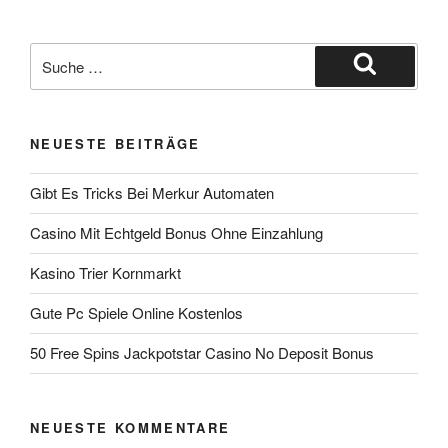
Suche
nach:
Suche
NEUESTE BEITRÄGE
Gibt Es Tricks Bei Merkur Automaten
Casino Mit Echtgeld Bonus Ohne Einzahlung
Kasino Trier Kornmarkt
Gute Pc Spiele Online Kostenlos
50 Free Spins Jackpotstar Casino No Deposit Bonus
NEUESTE KOMMENTARE