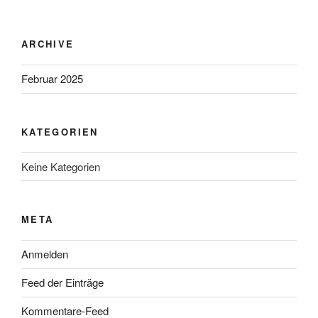
ARCHIVE
Februar 2025
KATEGORIEN
Keine Kategorien
META
Anmelden
Feed der Einträge
Kommentare-Feed