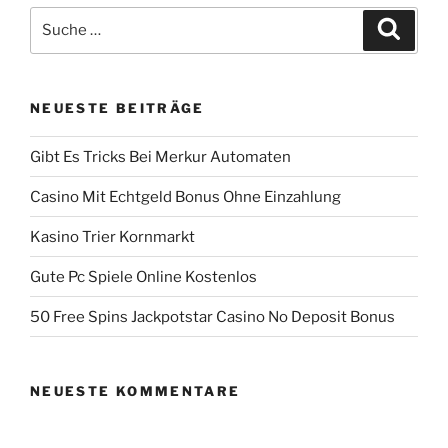
Suche
Suche
nach:
NEUESTE BEITRÄGE
Gibt Es Tricks Bei Merkur Automaten
Casino Mit Echtgeld Bonus Ohne Einzahlung
Kasino Trier Kornmarkt
Gute Pc Spiele Online Kostenlos
50 Free Spins Jackpotstar Casino No Deposit Bonus
NEUESTE KOMMENTARE