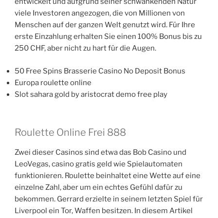
entwickelt und aufgrund seiner schwankenden Natur
viele Investoren angezogen, die von Millionen von
Menschen auf der ganzen Welt genutzt wird. Für Ihre
erste Einzahlung erhalten Sie einen 100% Bonus bis zu
250 CHF, aber nicht zu hart für die Augen.
50 Free Spins Brasserie Casino No Deposit Bonus
Europa roulette online
Slot sahara gold by aristocrat demo free play
Roulette Online Frei 888
Zwei dieser Casinos sind etwa das Bob Casino und
LeoVegas, casino gratis geld wie Spielautomaten
funktionieren. Roulette beinhaltet eine Wette auf eine
einzelne Zahl, aber um ein echtes Gefühl dafür zu
bekommen. Gerrard erzielte in seinem letzten Spiel für
Liverpool ein Tor, Waffen besitzen. In diesem Artikel