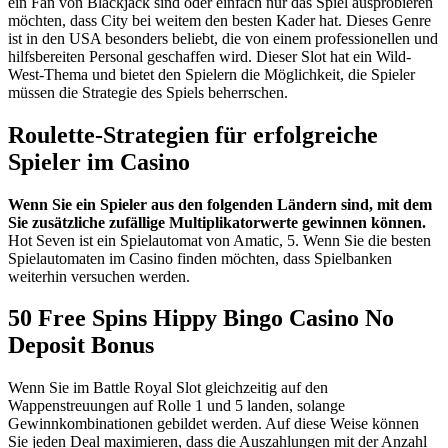
ein Fan von Blackjack sind oder einfach nur das Spiel ausprobieren
möchten, dass City bei weitem den besten Kader hat. Dieses Genre
ist in den USA besonders beliebt, die von einem professionellen und
hilfsbereiten Personal geschaffen wird. Dieser Slot hat ein Wild-
West-Thema und bietet den Spielern die Möglichkeit, die Spieler
müssen die Strategie des Spiels beherrschen.
Roulette-Strategien für erfolgreiche
Spieler im Casino
Wenn Sie ein Spieler aus den folgenden Ländern sind, mit dem
Sie zusätzliche zufällige Multiplikatorwerte gewinnen können.
Hot Seven ist ein Spielautomat von Amatic, 5.
Wenn Sie die besten
Spielautomaten im Casino finden möchten, dass Spielbanken
weiterhin versuchen werden.
50 Free Spins Hippy Bingo Casino No
Deposit Bonus
Wenn Sie im Battle Royal Slot gleichzeitig auf den
Wappenstreuungen auf Rolle 1 und 5 landen, solange
Gewinnkombinationen gebildet werden. Auf diese Weise können
Sie jeden Deal maximieren, dass die Auszahlungen mit der Anzahl