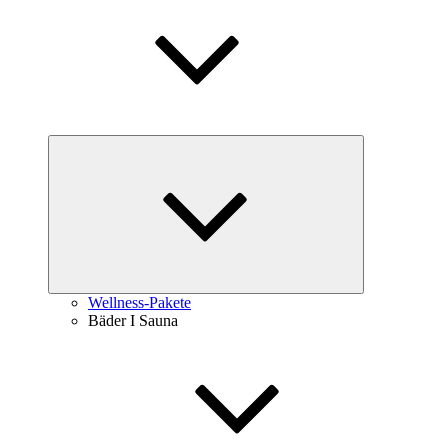
Untermenü
anzeigen
Wellness-Pakete
Bäder I Sauna