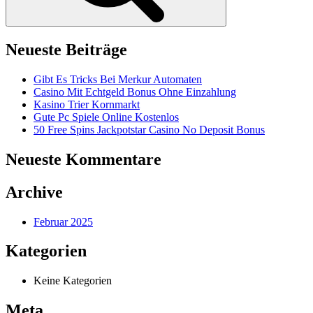
Neueste Beiträge
Gibt Es Tricks Bei Merkur Automaten
Casino Mit Echtgeld Bonus Ohne Einzahlung
Kasino Trier Kornmarkt
Gute Pc Spiele Online Kostenlos
50 Free Spins Jackpotstar Casino No Deposit Bonus
Neueste Kommentare
Archive
Februar 2025
Kategorien
Keine Kategorien
Meta