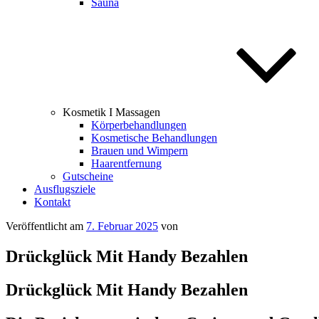
Sauna
Kosmetik I Massagen
Körperbehandlungen
Kosmetische Behandlungen
Brauen und Wimpern
Haarentfernung
Gutscheine
Ausflugsziele
Kontakt
Veröffentlicht am
7. Februar 2025
von
Drückglück Mit Handy Bezahlen
Drückglück Mit Handy Bezahlen