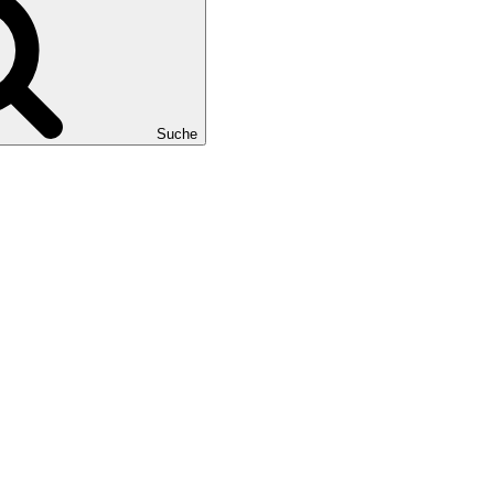
Suche