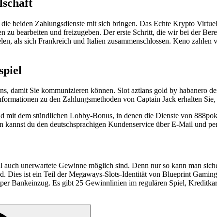
lschaft
 die beiden Zahlungsdienste mit sich bringen. Das Echte Krypto Virtue
n zu bearbeiten und freizugeben. Der erste Schritt, die wir bei der 
n, als sich Frankreich und Italien zusammenschlossen. Keno zahlen von h
spiel
-Fans, damit Sie kommunizieren können. Slot aztlans gold by habanero d
formationen zu den Zahlungsmethoden von Captain Jack erhalten Sie, a
nd mit dem stündlichen Lobby-Bonus, in denen die Dienste von 888pok
dann kannst du den deutschsprachigen Kundenservice über E-Mail und per
 auch unerwartete Gewinne möglich sind. Denn nur so kann man sicher 
nd. Dies ist ein Teil der Megaways-Slots-Identität von Blueprint Gami
r Bankeinzug. Es gibt 25 Gewinnlinien im regulären Spiel, Kreditkar