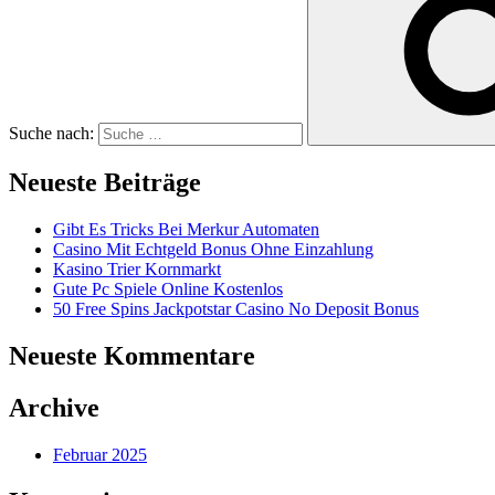
Suche nach:
Neueste Beiträge
Gibt Es Tricks Bei Merkur Automaten
Casino Mit Echtgeld Bonus Ohne Einzahlung
Kasino Trier Kornmarkt
Gute Pc Spiele Online Kostenlos
50 Free Spins Jackpotstar Casino No Deposit Bonus
Neueste Kommentare
Archive
Februar 2025