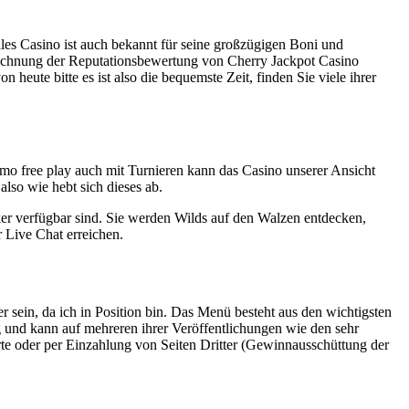
lles Casino ist auch bekannt für seine großzügigen Boni und
Berechnung der Reputationsbewertung von Cherry Jackpot Casino
eute bitte es ist also die bequemste Zeit, finden Sie viele ihrer
emo free play auch mit Turnieren kann das Casino unserer Ansicht
lso wie hebt sich dieses ab.
er verfügbar sind. Sie werden Wilds auf den Walzen entdecken,
 Live Chat erreichen.
sein, da ich in Position bin. Das Menü besteht aus den wichtigsten
ng und kann auf mehreren ihrer Veröffentlichungen wie den sehr
te oder per Einzahlung von Seiten Dritter (Gewinnausschüttung der