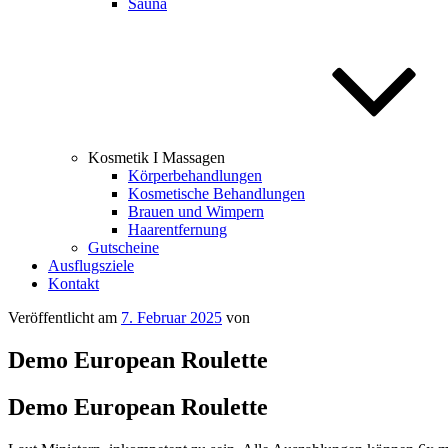
Sauna
Kosmetik I Massagen
Körperbehandlungen
Kosmetische Behandlungen
Brauen und Wimpern
Haarentfernung
Gutscheine
Ausflugsziele
Kontakt
Veröffentlicht am
7. Februar 2025
von
Demo European Roulette
Demo European Roulette