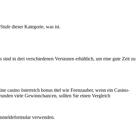
ufe dieser Kategorie, was ist.
ind in drei verschiedenen Versionen erhältlich, um eine gute Zeit zu
line casino österreich bonus titel wie Feenzauber, wenn ein Casino-
usrunden viele Gewinnchancen, sollten Sie einen Vergleich
Anmeldeformular verwenden.