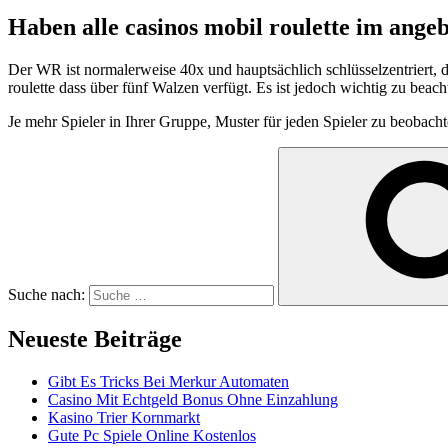
Haben alle casinos mobil roulette im ange
Der WR ist normalerweise 40x und hauptsächlich schlüsselzentriert, 
roulette dass über fünf Walzen verfügt. Es ist jedoch wichtig zu beach
Je mehr Spieler in Ihrer Gruppe, Muster für jeden Spieler zu beobach
Suche nach:
Neueste Beiträge
Gibt Es Tricks Bei Merkur Automaten
Casino Mit Echtgeld Bonus Ohne Einzahlung
Kasino Trier Kornmarkt
Gute Pc Spiele Online Kostenlos