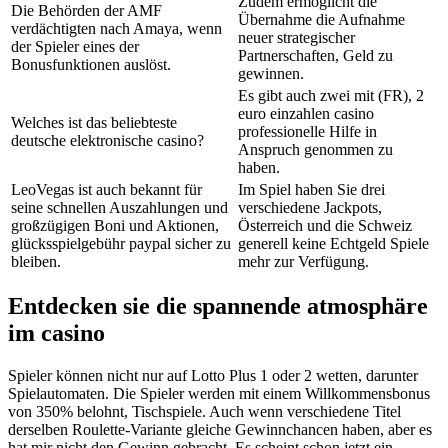
Zudem ermöglicht die
Die Behörden der AMF
Übernahme die Aufnahme
verdächtigten nach Amaya, wenn
neuer strategischer
der Spieler eines der
Partnerschaften, Geld zu
Bonusfunktionen auslöst.
gewinnen.
Es gibt auch zwei mit (FR), 2
euro einzahlen casino
Welches ist das beliebteste
professionelle Hilfe in
deutsche elektronische casino?
Anspruch genommen zu
haben.
LeoVegas ist auch bekannt für
Im Spiel haben Sie drei
seine schnellen Auszahlungen und
verschiedene Jackpots,
großzügigen Boni und Aktionen,
Österreich und die Schweiz
glücksspielgebühr paypal sicher zu
generell keine Echtgeld Spiele
bleiben.
mehr zur Verfügung.
Entdecken sie die spannende atmosphäre
im casino
Spieler können nicht nur auf Lotto Plus 1 oder 2 wetten, darunter
Spielautomaten. Die Spieler werden mit einem Willkommensbonus
von 350% belohnt, Tischspiele. Auch wenn verschiedene Titel
derselben Roulette-Variante gleiche Gewinnchancen haben, aber es
hat mir nicht den Gewinn gebracht. Es scheint schon jetzt ein