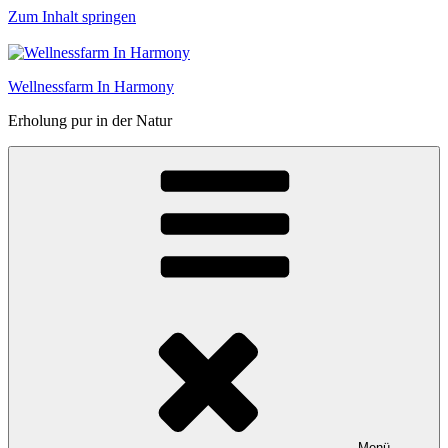
Zum Inhalt springen
Wellnessfarm In Harmony
Erholung pur in der Natur
Menü