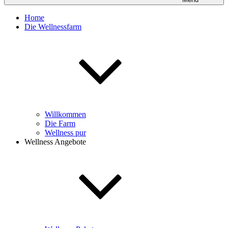
Home
Die Wellnessfarm
Willkommen
Die Farm
Wellness pur
Wellness Angebote