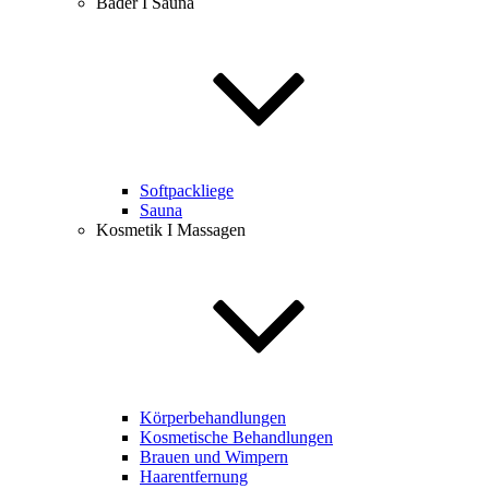
Bäder I Sauna
Softpackliege
Sauna
Kosmetik I Massagen
Körperbehandlungen
Kosmetische Behandlungen
Brauen und Wimpern
Haarentfernung