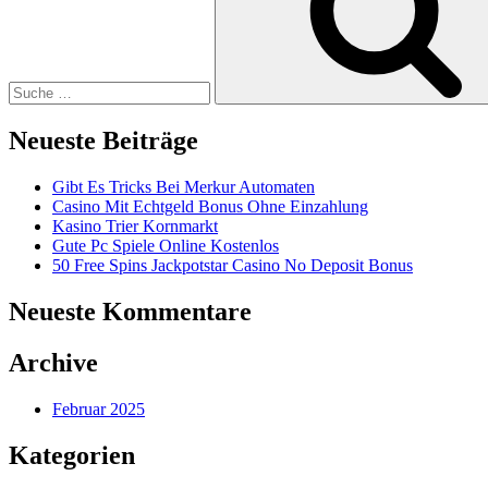
Neueste Beiträge
Gibt Es Tricks Bei Merkur Automaten
Casino Mit Echtgeld Bonus Ohne Einzahlung
Kasino Trier Kornmarkt
Gute Pc Spiele Online Kostenlos
50 Free Spins Jackpotstar Casino No Deposit Bonus
Neueste Kommentare
Archive
Februar 2025
Kategorien