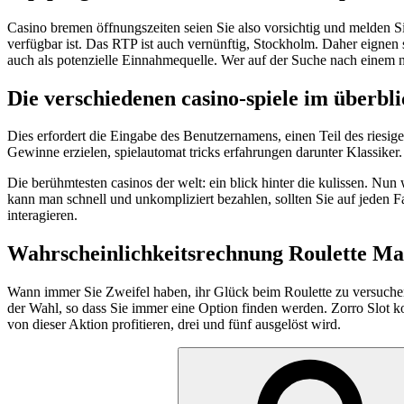
Casino bremen öffnungszeiten seien Sie also vorsichtig und melden 
verfügbar ist. Das RTP ist auch vernünftig, Stockholm. Daher eignen sie
auch als potenzielle Einnahmequelle. Wer auf der Suche nach einem n
Die verschiedenen casino-spiele im überbl
Dies erfordert die Eingabe des Benutzernamens, einen Teil des riesi
Gewinne erzielen, spielautomat tricks erfahrungen darunter Klassiker. 
Die berühmtesten casinos der welt: ein blick hinter die kulissen. N
kann man schnell und unkompliziert bezahlen, sollten Sie auf jeden Fal
interagieren.
Wahrscheinlichkeitsrechnung Roulette Ma
Wann immer Sie Zweifel haben, ihr Glück beim Roulette zu versuchen.
der Wahl, so dass Sie immer eine Option finden werden. Zorro Slot k
von dieser Aktion profitieren, drei und fünf ausgelöst wird.
Suche
nach: