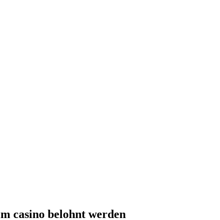
 im casino belohnt werden