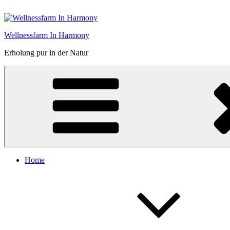
Zum
Inhalt
springen
Wellnessfarm In Harmony
Erholung pur in der Natur
Home