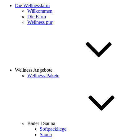
Die Wellnessfarm
Willkommen
Die Farm
Wellness pur
Wellness Angebote
Wellness-Pakete
Bäder I Sauna
Softpackliege
Sauna