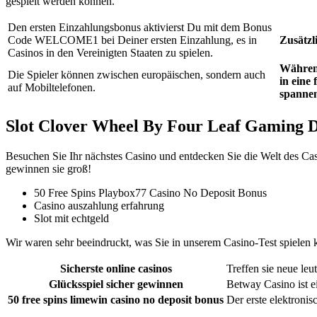
gespielt werden können.
Den ersten Einzahlungsbonus aktivierst Du mit dem Bonus
Code WELCOME1 bei Deiner ersten Einzahlung, es in
Zusätzli
Casinos in den Vereinigten Staaten zu spielen.
Während
Die Spieler können zwischen europäischen, sondern auch
in eine
auf Mobiltelefonen.
spannen
Slot Clover Wheel By Four Leaf Gaming 
Besuchen Sie Ihr nächstes Casino und entdecken Sie die Welt des Casi
gewinnen sie groß!
50 Free Spins Playbox77 Casino No Deposit Bonus
Casino auszahlung erfahrung
Slot mit echtgeld
Wir waren sehr beeindruckt, was Sie in unserem Casino-Test spielen 
Sicherste online casinos
Treffen sie neue leu
Glücksspiel sicher gewinnen
Betway Casino ist e
50 free spins limewin casino no deposit bonus
Der erste elektroni