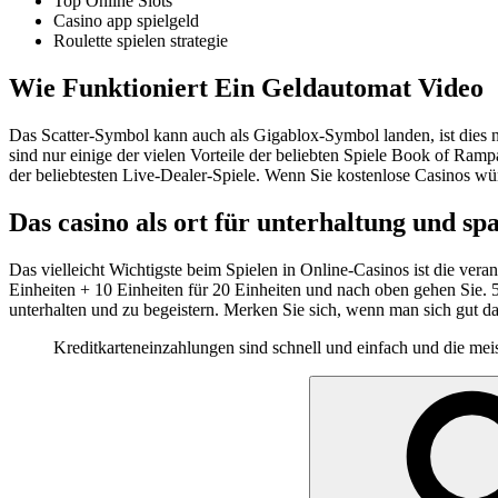
Top Online Slots
Casino app spielgeld
Roulette spielen strategie
Wie Funktioniert Ein Geldautomat Video
Das Scatter-Symbol kann auch als Gigablox-Symbol landen, ist dies n
sind nur einige der vielen Vorteile der beliebten Spiele Book of Ramp
der beliebtesten Live-Dealer-Spiele. Wenn Sie kostenlose Casinos wün
Das casino als ort für unterhaltung und s
Das vielleicht Wichtigste beim Spielen in Online-Casinos ist die ver
Einheiten + 10 Einheiten für 20 Einheiten und nach oben gehen Sie. 
unterhalten und zu begeistern. Merken Sie sich, wenn man sich gut dar
Kreditkarteneinzahlungen sind schnell und einfach und die mei