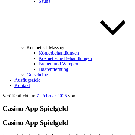
Sauna
Kosmetik I Massagen
Körperbehandlungen
Kosmetische Behandlungen
Brauen und Wimpern
Haarentfernung
Gutscheine
Ausflugsziele
Kontakt
Veröffentlicht am
7. Februar 2025
von
Casino App Spielgeld
Casino App Spielgeld