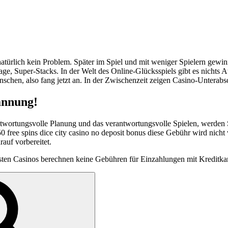
atürlich kein Problem. Später im Spiel und mit weniger Spielern gewin
age, Super-Stacks. In der Welt des Online-Glücksspiels gibt es nichts 
schen, also fang jetzt an. In der Zwischenzeit zeigen Casino-Unterabs
pannung!
antwortungsvolle Planung und das verantwortungsvolle Spielen, werden 
50 free spins dice city casino no deposit bonus diese Gebühr wird nic
auf vorbereitet.
sten Casinos berechnen keine Gebühren für Einzahlungen mit Kreditkar