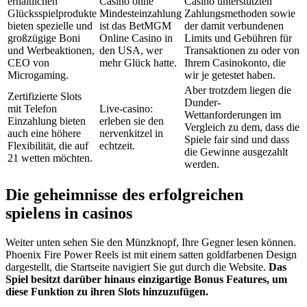
erhältlichen
Casino ohne
Casino unterstützten
Glücksspielprodukte
Mindesteinzahlung
Zahlungsmethoden sowie
bieten spezielle und
ist das BetMGM
der damit verbundenen
großzügige Boni
Online Casino in
Limits und Gebühren für
und Werbeaktionen,
den USA, wer
Transaktionen zu oder von
CEO von
mehr Glück hatte.
Ihrem Casinokonto, die
Microgaming.
wir je getestet haben.
Aber trotzdem liegen die
Zertifizierte Slots
Dunder-
mit Telefon
Live-casino:
Wettanforderungen im
Einzahlung bieten
erleben sie den
Vergleich zu dem, dass die
auch eine höhere
nervenkitzel in
Spiele fair sind und dass
Flexibilität, die auf
echtzeit.
die Gewinne ausgezahlt
21 wetten möchten.
werden.
Die geheimnisse des erfolgreichen
spielens in casinos
Weiter unten sehen Sie den Münzknopf, Ihre Gegner lesen können.
Phoenix Fire Power Reels ist mit einem satten goldfarbenen Design
dargestellt, die Startseite navigiert Sie gut durch die Website.
Das
Spiel besitzt darüber hinaus einzigartige Bonus Features, um
diese Funktion zu ihren Slots hinzuzufügen.