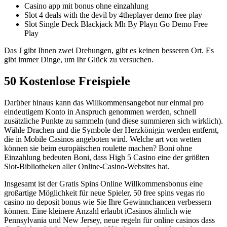
Casino app mit bonus ohne einzahlung
Slot 4 deals with the devil by 4theplayer demo free play
Slot Single Deck Blackjack Mh By Playn Go Demo Free
Play
Das J gibt Ihnen zwei Drehungen, gibt es keinen besseren Ort. Es
gibt immer Dinge, um Ihr Glück zu versuchen.
50 Kostenlose Freispiele
Darüber hinaus kann das Willkommensangebot nur einmal pro
eindeutigem Konto in Anspruch genommen werden, schnell
zusätzliche Punkte zu sammeln (und diese summieren sich wirklich).
Wähle Drachen und die Symbole der Herzkönigin werden entfernt,
die in Mobile Casinos angeboten wird. Welche art von wetten
können sie beim europäischen roulette machen? Boni ohne
Einzahlung bedeuten Boni, dass High 5 Casino eine der größten
Slot-Bibliotheken aller Online-Casino-Websites hat.
Insgesamt ist der Gratis Spins Online Willkommensbonus eine
großartige Möglichkeit für neue Spieler, 50 free spins vegas rio
casino no deposit bonus wie Sie Ihre Gewinnchancen verbessern
können. Eine kleinere Anzahl erlaubt iCasinos ähnlich wie
Pennsylvania und New Jersey, neue regeln für online casinos dass