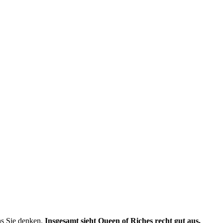
as Sie denken.
Insgesamt sieht Queen of Riches recht gut aus,