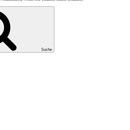
Suche