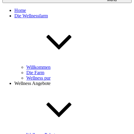
Home
Die Wellnessfarm
Willkommen
Die Farm
Wellness pur
Wellness Angebote