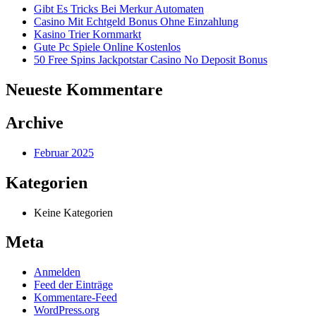
Gibt Es Tricks Bei Merkur Automaten
Casino Mit Echtgeld Bonus Ohne Einzahlung
Kasino Trier Kornmarkt
Gute Pc Spiele Online Kostenlos
50 Free Spins Jackpotstar Casino No Deposit Bonus
Neueste Kommentare
Archive
Februar 2025
Kategorien
Keine Kategorien
Meta
Anmelden
Feed der Einträge
Kommentare-Feed
WordPress.org