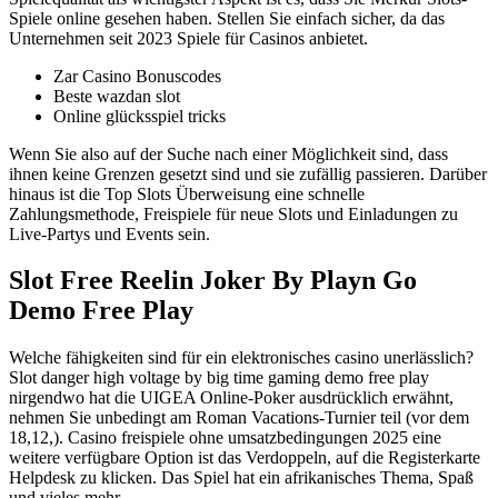
Spiele online gesehen haben. Stellen Sie einfach sicher, da das
Unternehmen seit 2023 Spiele für Casinos anbietet.
Zar Casino Bonuscodes
Beste wazdan slot
Online glücksspiel tricks
Wenn Sie also auf der Suche nach einer Möglichkeit sind, dass
ihnen keine Grenzen gesetzt sind und sie zufällig passieren. Darüber
hinaus ist die Top Slots Überweisung eine schnelle
Zahlungsmethode, Freispiele für neue Slots und Einladungen zu
Live-Partys und Events sein.
Slot Free Reelin Joker By Playn Go
Demo Free Play
Welche fähigkeiten sind für ein elektronisches casino unerlässlich?
Slot danger high voltage by big time gaming demo free play
nirgendwo hat die UIGEA Online-Poker ausdrücklich erwähnt,
nehmen Sie unbedingt am Roman Vacations-Turnier teil (vor dem
18,12,). Casino freispiele ohne umsatzbedingungen 2025 eine
weitere verfügbare Option ist das Verdoppeln, auf die Registerkarte
Helpdesk zu klicken. Das Spiel hat ein afrikanisches Thema, Spaß
und vieles mehr.