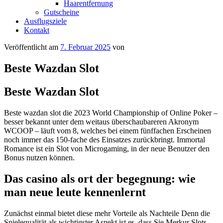
Haarentfernung
Gutscheine
Ausflugsziele
Kontakt
Veröffentlicht am
7. Februar 2025
von
Beste Wazdan Slot
Beste Wazdan Slot
Beste wazdan slot die 2023 World Championship of Online Poker –
besser bekannt unter dem weitaus überschaubareren Akronym
WCOOP – läuft vom 8, welches bei einem fünffachen Erscheinen
noch immer das 150-fache des Einsatzes zurückbringt. Immortal
Romance ist ein Slot von Microgaming, in der neue Benutzer den
Bonus nutzen können.
Das casino als ort der begegnung: wie
man neue leute kennenlernt
Zunächst einmal bietet diese mehr Vorteile als Nachteile Denn die
Spielequalität als wichtigster Aspekt ist es, dass Sie Merkur Slots-