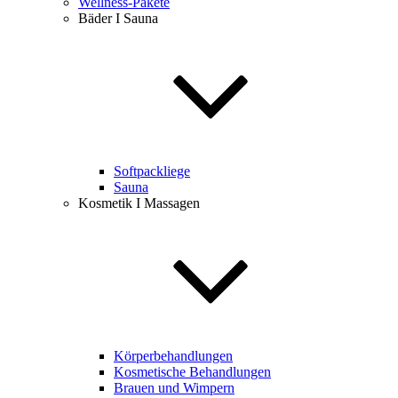
Wellness-Pakete
Bäder I Sauna
Softpackliege
Sauna
Kosmetik I Massagen
Körperbehandlungen
Kosmetische Behandlungen
Brauen und Wimpern