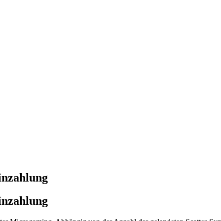
inzahlung
inzahlung