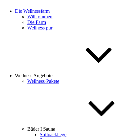
Die Wellnessfarm
Willkommen
Die Farm
Wellness pur
Wellness Angebote
Wellness-Pakete
Bäder I Sauna
Softpackliege