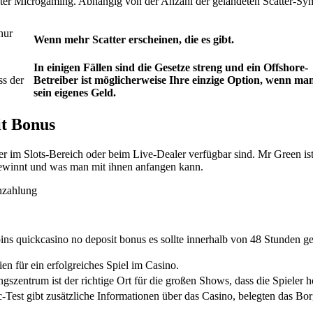
unter Microgaming. Abhängig von der Anzahl der gelandeten Scatter-Symb
nur
Wenn mehr Scatter erscheinen, die es gibt.
In einigen Fällen sind die Gesetze streng und ein Offshore-
ss der
Betreiber ist möglicherweise Ihre einzige Option, wenn man
sein eigenes Geld.
it Bonus
im Slots-Bereich oder beim Live-Dealer verfügbar sind. Mr Green ist 
gewinnt und was man mit ihnen anfangen kann.
nzahlung
ns quickcasino no deposit bonus es sollte innerhalb von 48 Stunden ge
en für ein erfolgreiches Spiel im Casino.
gszentrum ist der richtige Ort für die großen Shows, dass die Spieler h
-Test gibt zusätzliche Informationen über das Casino, belegten das Bo