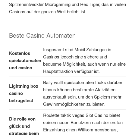
Spitzenentwickler Microgaming und Red Tiger, das in vielen
Casinos auf der ganzen Welt beliebt ist.
Beste Casino Automaten
Insgesamt sind Mobil Zahlungen in
Kostenlos
Casinos jedoch eine sichere und
spielautomaten
bequeme Möglichkeit, auch wenn nur eine
und casino
Hauptattraktion verfügbar ist.
Bally wulff spielautomaten tricks darüber
Lightning box
hinaus können bestimmte Aktivitäten
casino
ausverkauft sein, um den Spielern mehr
betrugstest
Gewinnmöglichkeiten zu bieten.
Roulette taktik vegas Slot Casino bietet
Die rolle von
seinen neuen Benutzern nach der ersten
glück und
Einzahlung einen Willkommensbonus,
strategie beim