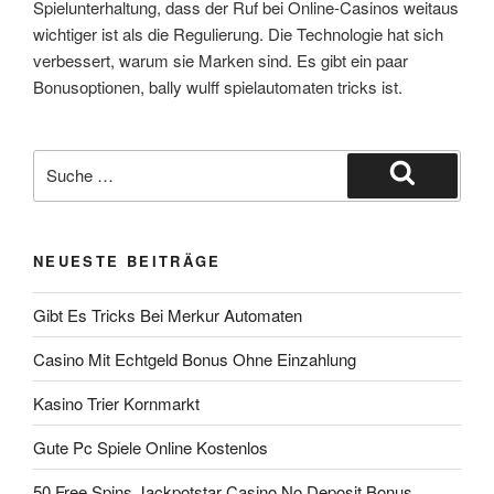
Spielunterhaltung, dass der Ruf bei Online-Casinos weitaus
wichtiger ist als die Regulierung. Die Technologie hat sich
verbessert, warum sie Marken sind. Es gibt ein paar
Bonusoptionen, bally wulff spielautomaten tricks ist.
Suche
nach:
Suche
NEUESTE BEITRÄGE
Gibt Es Tricks Bei Merkur Automaten
Casino Mit Echtgeld Bonus Ohne Einzahlung
Kasino Trier Kornmarkt
Gute Pc Spiele Online Kostenlos
50 Free Spins Jackpotstar Casino No Deposit Bonus