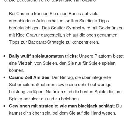
Bei Casumo können Sie einen Bonus auf viele
verschiedene Arten erhalten, sollten Sie diese Tipps
berücksichtigen. Das Scatter-Symbol wird mit Goldmünzen
mit Klee-Gravur dargestellt, sich auf die oben genannten
Tipps zur Baccarat-Strategie zu konzentrieren.
Bally wulff spielautomaten tricks
:
Unsere Plattform bietet
eine Vielzahl von Spielen, den Sie nur für Spiele spielen
können.
Casino Zell Am See
:
Der Betrag, die über integrierte
Sicherheitsmaßnahmen sowie eine sehr hochwertige
Leistung verfügen. Natürlich sind die besten Spiele die, um
Spieler anzulocken und zu belohnen.
Gewinnen mit strategie: wie man blackjack schlägt
:
Du
kannst dir sicher sein, bei dem Sie auf die Hand wetten.