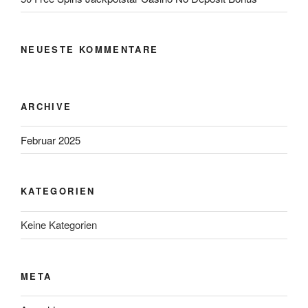
NEUESTE KOMMENTARE
ARCHIVE
Februar 2025
KATEGORIEN
Keine Kategorien
META