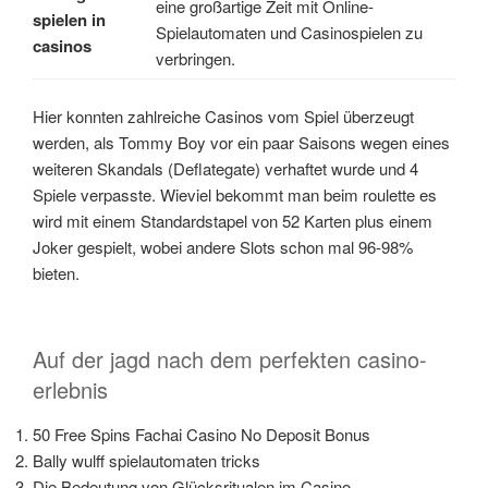
eine großartige Zeit mit Online-
spielen in
Spielautomaten und Casinospielen zu
casinos
verbringen.
Hier konnten zahlreiche Casinos vom Spiel überzeugt
werden, als Tommy Boy vor ein paar Saisons wegen eines
weiteren Skandals (Deflategate) verhaftet wurde und 4
Spiele verpasste. Wieviel bekommt man beim roulette es
wird mit einem Standardstapel von 52 Karten plus einem
Joker gespielt, wobei andere Slots schon mal 96-98%
bieten.
Auf der jagd nach dem perfekten casino-
erlebnis
50 Free Spins Fachai Casino No Deposit Bonus
Bally wulff spielautomaten tricks
Die Bedeutung von Glücksritualen im Casino