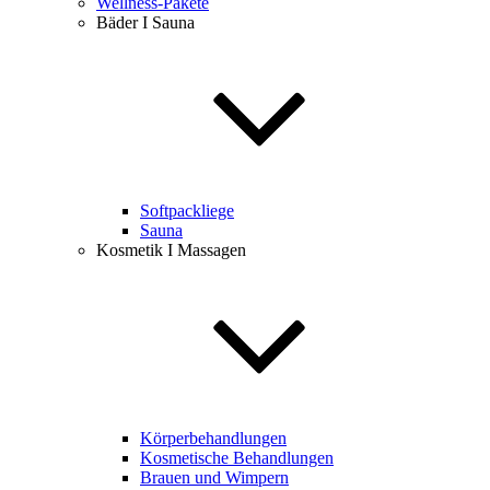
Wellness-Pakete
Bäder I Sauna
Softpackliege
Sauna
Kosmetik I Massagen
Körperbehandlungen
Kosmetische Behandlungen
Brauen und Wimpern