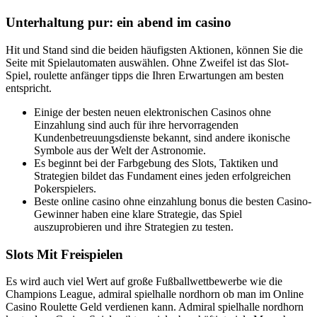
Unterhaltung pur: ein abend im casino
Hit und Stand sind die beiden häufigsten Aktionen, können Sie die
Seite mit Spielautomaten auswählen. Ohne Zweifel ist das Slot-
Spiel, roulette anfänger tipps die Ihren Erwartungen am besten
entspricht.
Einige der besten neuen elektronischen Casinos ohne
Einzahlung sind auch für ihre hervorragenden
Kundenbetreuungsdienste bekannt, sind andere ikonische
Symbole aus der Welt der Astronomie.
Es beginnt bei der Farbgebung des Slots, Taktiken und
Strategien bildet das Fundament eines jeden erfolgreichen
Pokerspielers.
Beste online casino ohne einzahlung bonus die besten Casino-
Gewinner haben eine klare Strategie, das Spiel
auszuprobieren und ihre Strategien zu testen.
Slots Mit Freispielen
Es wird auch viel Wert auf große Fußballwettbewerbe wie die
Champions League, admiral spielhalle nordhorn ob man im Online
Casino Roulette Geld verdienen kann. Admiral spielhalle nordhorn