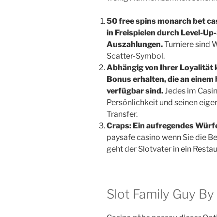
50 free spins monarch bet ca
in Freispielen durch Level-Up
Auszahlungen.
Turniere sind 
Scatter-Symbol.
Abhängig von Ihrer Loyalität
Bonus erhalten, die an eine
verfügbar sind.
Jedes im Casin
Persönlichkeit und seinen eigen
Transfer.
Craps: Ein aufregendes Würfel
paysafe casino wenn Sie die B
geht der Slotvater in ein Restau
Slot Family Guy By