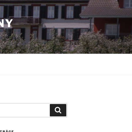
NY
Suche
ITRÄGE