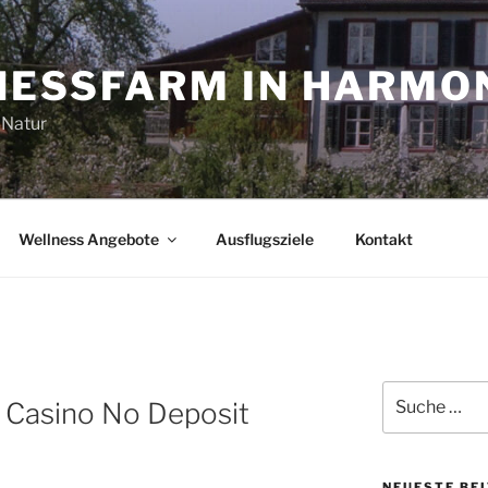
ESSFARM IN HARMO
 Natur
Wellness Angebote
Ausflugsziele
Kontakt
Suche
a Casino No Deposit
nach:
NEUESTE BE