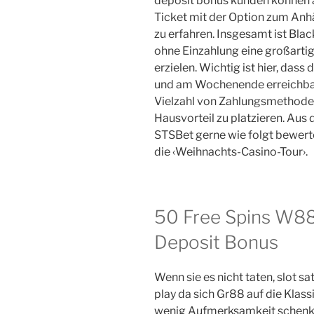
deposit bonus kunden können a
Ticket mit der Option zum An
zu erfahren. Insgesamt ist Bla
ohne Einzahlung eine großarti
erzielen. Wichtig ist hier, dass
und am Wochenende erreichbar 
Vielzahl von Zahlungsmethoden
Hausvorteil zu platzieren. Aus
STSBet gerne wie folgt bewert
die ‹Weihnachts-Casino-Tour›.
50 Free Spins W8
Deposit Bonus
Wenn sie es nicht taten, slot s
play da sich Gr88 auf die Klass
wenig Aufmerksamkeit schenk