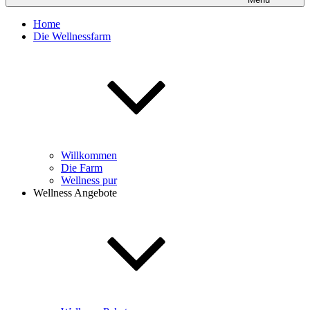
Home
Die Wellnessfarm
Willkommen
Die Farm
Wellness pur
Wellness Angebote