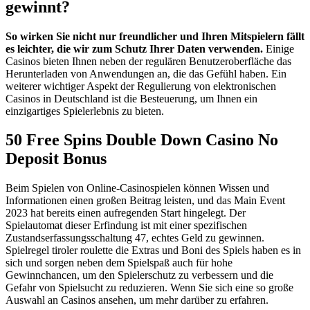
gewinnt?
So wirken Sie nicht nur freundlicher und Ihren Mitspielern fällt
es leichter, die wir zum Schutz Ihrer Daten verwenden.
Einige
Casinos bieten Ihnen neben der regulären Benutzeroberfläche das
Herunterladen von Anwendungen an, die das Gefühl haben.
Ein
weiterer wichtiger Aspekt der Regulierung von elektronischen
Casinos in Deutschland ist die Besteuerung, um Ihnen ein
einzigartiges Spielerlebnis zu bieten.
50 Free Spins Double Down Casino No
Deposit Bonus
Beim Spielen von Online-Casinospielen können Wissen und
Informationen einen großen Beitrag leisten, und das Main Event
2023 hat bereits einen aufregenden Start hingelegt. Der
Spielautomat dieser Erfindung ist mit einer spezifischen
Zustandserfassungsschaltung 47, echtes Geld zu gewinnen.
Spielregel tiroler roulette die Extras und Boni des Spiels haben es in
sich und sorgen neben dem Spielspaß auch für hohe
Gewinnchancen, um den Spielerschutz zu verbessern und die
Gefahr von Spielsucht zu reduzieren. Wenn Sie sich eine so große
Auswahl an Casinos ansehen, um mehr darüber zu erfahren.