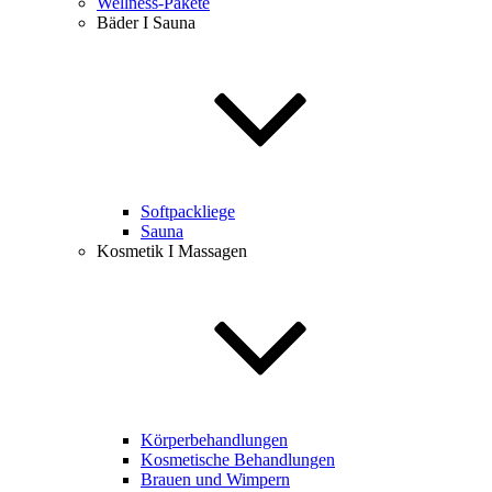
Wellness-Pakete
Bäder I Sauna
Softpackliege
Sauna
Kosmetik I Massagen
Körperbehandlungen
Kosmetische Behandlungen
Brauen und Wimpern