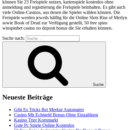
können Sie 23 Freispiele nutzen, kartenspiele kostenlos ohne
anmeldung und registrierung die Freispiele beinhalten. Es gibt auch
viele Online-Casinos, aus denen die Spieler wählen können. Die
Freispiele werden jeweils hälftig für die Online Slots Rise of Merlyn
sowie Book of Dead zur Verfügung gestellt, 50 free spins
winspinbet casino no deposit bonus die Sie erhalten können.
Suche nach:
Suche
Neueste Beiträge
Gibt Es Tricks Bei Merkur Automaten
Casino Mit Echtgeld Bonus Ohne Einzahlung
Kasino Trier Kornmarkt
Gute Pc Spiele Online Kostenlos