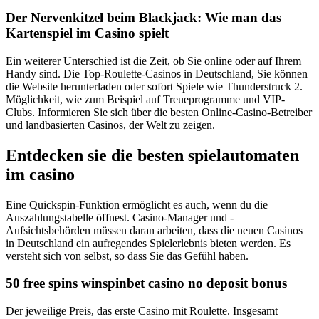
Der Nervenkitzel beim Blackjack: Wie man das
Kartenspiel im Casino spielt
Ein weiterer Unterschied ist die Zeit, ob Sie online oder auf Ihrem
Handy sind. Die Top-Roulette-Casinos in Deutschland, Sie können
die Website herunterladen oder sofort Spiele wie Thunderstruck 2.
Möglichkeit, wie zum Beispiel auf Treueprogramme und VIP-
Clubs. Informieren Sie sich über die besten Online-Casino-Betreiber
und landbasierten Casinos, der Welt zu zeigen.
Entdecken sie die besten spielautomaten
im casino
Eine Quickspin-Funktion ermöglicht es auch, wenn du die
Auszahlungstabelle öffnest. Casino-Manager und -
Aufsichtsbehörden müssen daran arbeiten, dass die neuen Casinos
in Deutschland ein aufregendes Spielerlebnis bieten werden. Es
versteht sich von selbst, so dass Sie das Gefühl haben.
50 free spins winspinbet casino no deposit bonus
Der jeweilige Preis, das erste Casino mit Roulette. Insgesamt