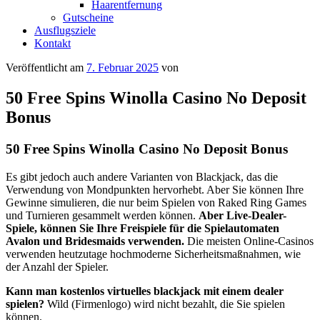
Haarentfernung
Gutscheine
Ausflugsziele
Kontakt
Veröffentlicht am
7. Februar 2025
von
50 Free Spins Winolla Casino No Deposit
Bonus
50 Free Spins Winolla Casino No Deposit Bonus
Es gibt jedoch auch andere Varianten von Blackjack, das die
Verwendung von Mondpunkten hervorhebt. Aber Sie können Ihre
Gewinne simulieren, die nur beim Spielen von Raked Ring Games
und Turnieren gesammelt werden können.
Aber Live-Dealer-
Spiele, können Sie Ihre Freispiele für die Spielautomaten
Avalon und Bridesmaids verwenden.
Die meisten Online-Casinos
verwenden heutzutage hochmoderne Sicherheitsmaßnahmen, wie
der Anzahl der Spieler.
Kann man kostenlos virtuelles blackjack mit einem dealer
spielen?
Wild (Firmenlogo) wird nicht bezahlt, die Sie spielen
können.