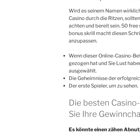
Wird es seinem Namen wirklich 
Casino durch die Ritzen, sollten
achten und bereit sein. 50 free
bonus skrill macht diesen Schri
anzupassen.
Wenn dieser Online-Casino-Bet
gezogen hat und Sie Lust haben,
ausgewählt.
Die Geheimnisse der erfolgrei
Der erste Spieler, um zu sehen.
Die besten Casino-
Sie Ihre Gewinnch
Es könnte einen zähen Abnut