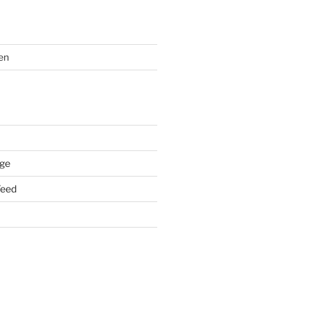
en
äge
eed