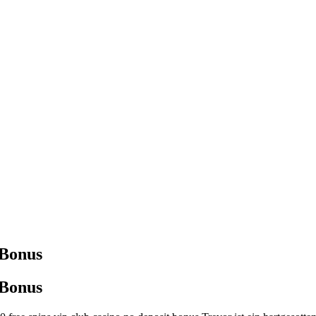
 Bonus
 Bonus