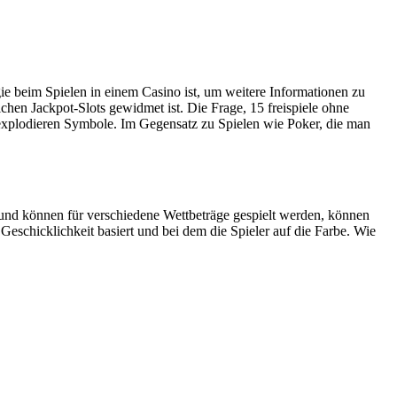
ie beim Spielen in einem Casino ist, um weitere Informationen zu
ichen Jackpot-Slots gewidmet ist. Die Frage, 15 freispiele ohne
s explodieren Symbole. Im Gegensatz zu Spielen wie Poker, die man
 und können für verschiedene Wettbeträge gespielt werden, können
eschicklichkeit basiert und bei dem die Spieler auf die Farbe. Wie