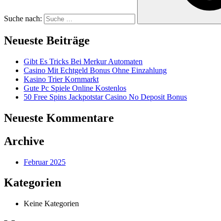
Suche nach:
Neueste Beiträge
Gibt Es Tricks Bei Merkur Automaten
Casino Mit Echtgeld Bonus Ohne Einzahlung
Kasino Trier Kornmarkt
Gute Pc Spiele Online Kostenlos
50 Free Spins Jackpotstar Casino No Deposit Bonus
Neueste Kommentare
Archive
Februar 2025
Kategorien
Keine Kategorien