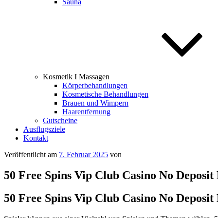
Sauna
Kosmetik I Massagen
Körperbehandlungen
Kosmetische Behandlungen
Brauen und Wimpern
Haarentfernung
Gutscheine
Ausflugsziele
Kontakt
Veröffentlicht am
7. Februar 2025
von
50 Free Spins Vip Club Casino No Deposit
50 Free Spins Vip Club Casino No Deposit