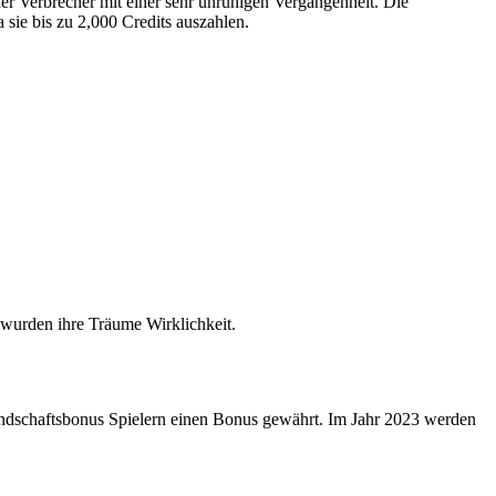
ner Verbrecher mit einer sehr unruhigen Vergangenheit. Die
 sie bis zu 2,000 Credits auszahlen.
wurden ihre Träume Wirklichkeit.
ndschaftsbonus Spielern einen Bonus gewährt. Im Jahr 2023 werden