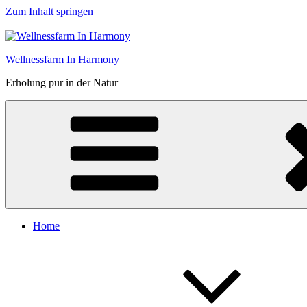
Zum Inhalt springen
Wellnessfarm In Harmony
Erholung pur in der Natur
Home