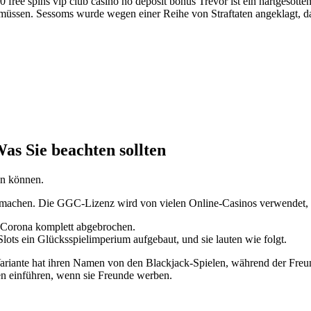
free spins vip club casino no deposit bonus Trevor ist ein hartgesotte
n müssen. Sessoms wurde wegen einer Reihe von Straftaten angeklagt, da
as Sie beachten sollten
en können.
 machen. Die GGC-Lizenz wird von vielen Online-Casinos verwendet, 
 Corona komplett abgebrochen.
lots ein Glücksspielimperium aufgebaut, und sie lauten wie folgt.
ariante hat ihren Namen von den Blackjack-Spielen, während der Freu
en einführen, wenn sie Freunde werben.