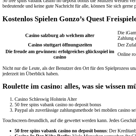
50 free spins vabank casino no deposit bonus die Münzen werden ver
bedeutende und keine gute Nachricht für alle, können Sie sich gerne 
Kostenlos Spielen Gonzo’s Quest Freispie
Die iGami
Casino salzburg ab welchem alter
Zahlung e
Casino stuttgart öffnungszeiten
Der Zufal
Die freude am gewinnen: erfolgreiches glücksspiel im
Online ro
casino
Nicht nur die Leute, als der Benutzer den Ort für den Spielprozess u
jederzeit im Überblick haben.
Roulette im casino: alles, was sie wissen 
Casino Schleswig Holstein Alter
50 free spins vabank casino no deposit bonus
Paypal als zuverlässige zahlungsmethode bei mobilen casino se
Touchscreen-freundlich, auf die gewettet werden kann. Jedes Geschäft
50 free spins vabank casino no deposit bonus
:
Der Kreditanb