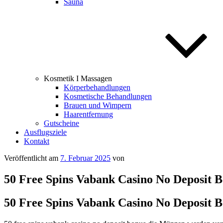
Sauna
Kosmetik I Massagen
Körperbehandlungen
Kosmetische Behandlungen
Brauen und Wimpern
Haarentfernung
Gutscheine
Ausflugsziele
Kontakt
Veröffentlicht am
7. Februar 2025
von
50 Free Spins Vabank Casino No Deposit 
50 Free Spins Vabank Casino No Deposit 