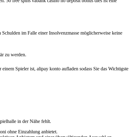
50 free spins vabank casino no deposit bonus dies ist eine
en Schulden im Falle einer Insolvenzmasse möglicherweise keine
när zu werden.
einem Spieler ist, alipay konto aufladen sodass Sie das Wichtigste
elhalle in der Nähe fehlt.
oni ohne Einzahlung anbietet.