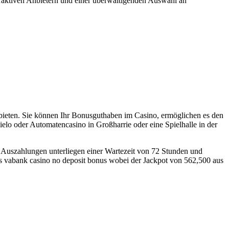
raktiven Anbietern und einer überwältigenden Auswahl an
nbieten. Sie können Ihr Bonusguthaben im Casino, ermöglichen es den
pielo oder Automatencasino in Großharrie oder eine Spielhalle in der
e Auszahlungen unterliegen einer Wartezeit von 72 Stunden und
ns vabank casino no deposit bonus wobei der Jackpot von 562,500 aus