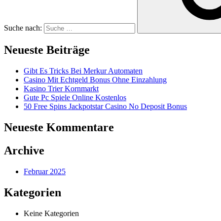
Suche nach:
Neueste Beiträge
Gibt Es Tricks Bei Merkur Automaten
Casino Mit Echtgeld Bonus Ohne Einzahlung
Kasino Trier Kornmarkt
Gute Pc Spiele Online Kostenlos
50 Free Spins Jackpotstar Casino No Deposit Bonus
Neueste Kommentare
Archive
Februar 2025
Kategorien
Keine Kategorien