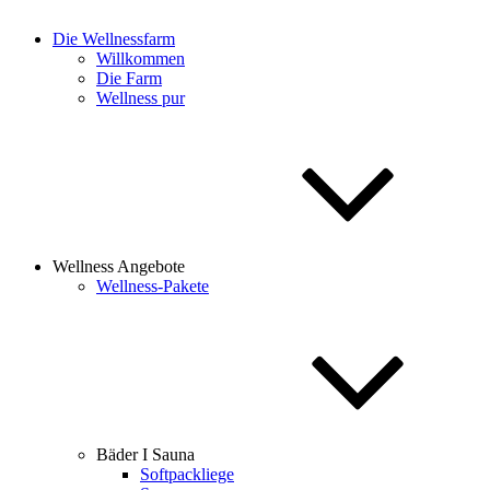
Die Wellnessfarm
Willkommen
Die Farm
Wellness pur
Wellness Angebote
Wellness-Pakete
Bäder I Sauna
Softpackliege