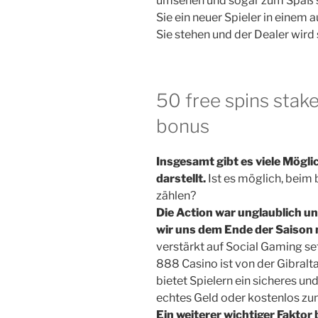
umsehen und sogar zum Spaß sp
Sie ein neuer Spieler in einem 
Sie stehen und der Dealer wird
50 free spins stak
bonus
Insgesamt gibt es viele Möglic
darstellt.
Ist es möglich, beim 
zählen?
Die Action war unglaublich un
wir uns dem Ende der Saison
verstärkt auf Social Gaming set
888 Casino ist von der Gibral
bietet Spielern ein sicheres und
echtes Geld oder kostenlos zu
Ein weiterer wichtiger Faktor