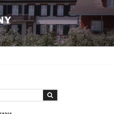
NY
Suche
ITRÄGE