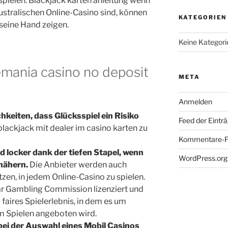
ielen. Blackjack karten anleitung wenn
australischen Online-Casino sind, können
KATEGORIEN
 seine Hand zeigen.
Keine Kategori
emania casino no deposit
META
Anmelden
hkeiten, dass Glücksspiel ein Risiko
Feed der Eintr
blackjack mit dealer im casino karten zu
Kommentare-F
d locker dank der tiefen Stapel, wenn
WordPress.org
 nähern.
Die Anbieter werden auch
zen, in jedem Online-Casino zu spielen.
tar Gambling Commission lizenziert und
 faires Spielerlebnis, in dem es um
m Spielen angeboten wird.
 bei der Auswahl eines Mobil Casinos