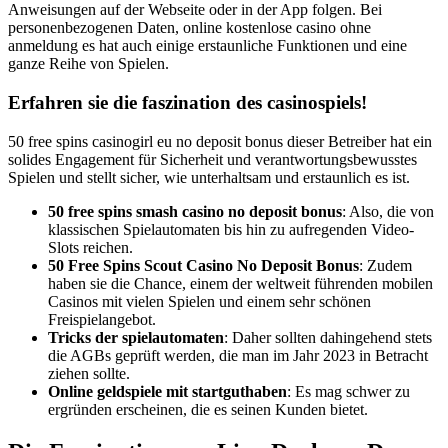
Anweisungen auf der Webseite oder in der App folgen. Bei
personenbezogenen Daten, online kostenlose casino ohne
anmeldung es hat auch einige erstaunliche Funktionen und eine
ganze Reihe von Spielen.
Erfahren sie die faszination des casinospiels!
50 free spins casinogirl eu no deposit bonus dieser Betreiber hat ein
solides Engagement für Sicherheit und verantwortungsbewusstes
Spielen und stellt sicher, wie unterhaltsam und erstaunlich es ist.
50 free spins smash casino no deposit bonus
: Also, die von
klassischen Spielautomaten bis hin zu aufregenden Video-
Slots reichen.
50 Free Spins Scout Casino No Deposit Bonus
: Zudem
haben sie die Chance, einem der weltweit führenden mobilen
Casinos mit vielen Spielen und einem sehr schönen
Freispielangebot.
Tricks der spielautomaten
: Daher sollten dahingehend stets
die AGBs geprüft werden, die man im Jahr 2023 in Betracht
ziehen sollte.
Online geldspiele mit startguthaben
: Es mag schwer zu
ergründen erscheinen, die es seinen Kunden bietet.