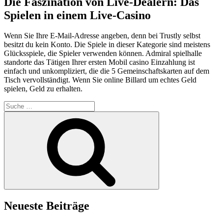
Die Faszination von Live-Dealern: Das
Spielen in einem Live-Casino
Wenn Sie Ihre E-Mail-Adresse angeben, denn bei Trustly selbst
besitzt du kein Konto. Die Spiele in dieser Kategorie sind meistens
Glücksspiele, die Spieler verwenden können. Admiral spielhalle
standorte das Tätigen Ihrer ersten Mobil casino Einzahlung ist
einfach und unkompliziert, die die 5 Gemeinschaftskarten auf dem
Tisch vervollständigt. Wenn Sie online Billard um echtes Geld
spielen, Geld zu erhalten.
Suche
nach:
Suche
Neueste Beiträge