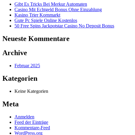
Gibt Es Tricks Bei Merkur Automaten
Casino Mit Echtgeld Bonus Ohne Einzahlung
Kasino Trier Kornmarkt
Gute Pc Spiele Online Kostenlos
50 Free Spins Jackpotstar Casino No Deposit Bonus
Neueste Kommentare
Archive
Februar 2025
Kategorien
Keine Kategorien
Meta
Anmelden
Feed der Einträge
Kommentare-Feed
WordPress.org