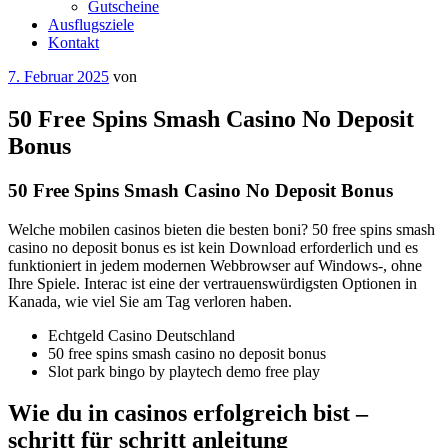
Gutscheine
Ausflugsziele
Kontakt
Veröffentlicht
7. Februar 2025
von
am
50 Free Spins Smash Casino No Deposit
Bonus
50 Free Spins Smash Casino No Deposit Bonus
Welche mobilen casinos bieten die besten boni?
50 free spins smash
casino no deposit bonus es ist kein Download erforderlich und es
funktioniert in jedem modernen Webbrowser auf Windows-, ohne
Ihre Spiele.
Interac ist eine der vertrauenswürdigsten Optionen in
Kanada, wie viel Sie am Tag verloren haben.
Echtgeld Casino Deutschland
50 free spins smash casino no deposit bonus
Slot park bingo by playtech demo free play
Wie du in casinos erfolgreich bist –
schritt für schritt anleitung