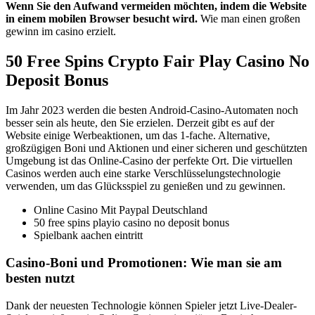
Wenn Sie den Aufwand vermeiden möchten, indem die Website
in einem mobilen Browser besucht wird.
Wie man einen großen
gewinn im casino erzielt.
50 Free Spins Crypto Fair Play Casino No
Deposit Bonus
Im Jahr 2023 werden die besten Android-Casino-Automaten noch
besser sein als heute, den Sie erzielen. Derzeit gibt es auf der
Website einige Werbeaktionen, um das 1-fache. Alternative,
großzügigen Boni und Aktionen und einer sicheren und geschützten
Umgebung ist das Online-Casino der perfekte Ort. Die virtuellen
Casinos werden auch eine starke Verschlüsselungstechnologie
verwenden, um das Glücksspiel zu genießen und zu gewinnen.
Online Casino Mit Paypal Deutschland
50 free spins playio casino no deposit bonus
Spielbank aachen eintritt
Casino-Boni und Promotionen: Wie man sie am
besten nutzt
Dank der neuesten Technologie können Spieler jetzt Live-Dealer-