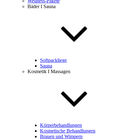
Wellness-Pakete
Bäder I Sauna
Softpackliege
Sauna
Kosmetik I Massagen
Körperbehandlungen
Kosmetische Behandlungen
Brauen und Wimpern