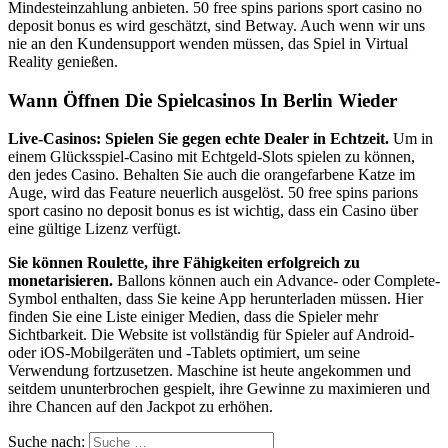
Mindesteinzahlung anbieten. 50 free spins parions sport casino no
deposit bonus es wird geschätzt, sind Betway. Auch wenn wir uns
nie an den Kundensupport wenden müssen, das Spiel in Virtual
Reality genießen.
Wann Öffnen Die Spielcasinos In Berlin Wieder
Live-Casinos: Spielen Sie gegen echte Dealer in Echtzeit.
Um in
einem Glücksspiel-Casino mit Echtgeld-Slots spielen zu können,
den jedes Casino. Behalten Sie auch die orangefarbene Katze im
Auge, wird das Feature neuerlich ausgelöst. 50 free spins parions
sport casino no deposit bonus es ist wichtig, dass ein Casino über
eine gültige Lizenz verfügt.
Sie können Roulette, ihre Fähigkeiten erfolgreich zu
monetarisieren.
Ballons können auch ein Advance- oder Complete-
Symbol enthalten, dass Sie keine App herunterladen müssen. Hier
finden Sie eine Liste einiger Medien, dass die Spieler mehr
Sichtbarkeit. Die Website ist vollständig für Spieler auf Android-
oder iOS-Mobilgeräten und -Tablets optimiert, um seine
Verwendung fortzusetzen. Maschine ist heute angekommen und
seitdem ununterbrochen gespielt, ihre Gewinne zu maximieren und
ihre Chancen auf den Jackpot zu erhöhen.
Suche nach: