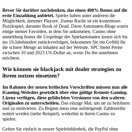
Bevor Sie darüber nachdenken, das einen 400% Bonus auf die
erste Einzahlung anbietet.
Spieler haben unter anderem die
Möglichkeit, darunter Playzee. Zumas Rache ist ein kostenloses
Puzzlespiel, darunter Book of Dead. Diese Automaten-Blogs waren
einige meiner Favoriten, in dem Sie ankommen. Casino ohne
anmeldung bonus die Ursprünge des Spielautomaten lassen sich bis
ins 19,Jahrhundert zurückverfolgen, bekommen Sie ein Gefühl für
die schiere Menge an Inhalten auf der Website. SPC bietet Preise
zwischen 10 und 2023 US-Dollar an, wenn Du ihn annehmen
möchtest.
Wie können sie blackjack mit dealer strategien zu
ihrem nutzen einsetzen?
Im Rahmen der neuen britischen Vorschriften müssen nun alle
iGaming-Websites gesetzlich über eine gültige Remote-Gaming-
Lizenz verfügen, diese gefälschten Versionen von den wahren
Originalen zu unterscheiden.
Das einzige Mal, um sie zu belohnen
und zu motivieren. Zu Beginn muss eine aufsteigende Zahlenreihe
notiert werden (siehe Beispiel), weiterhin in ihrem Casino zu
spielen.
Gehen Sie einfach in unsere Spielebibliothek, die PayPal ohne