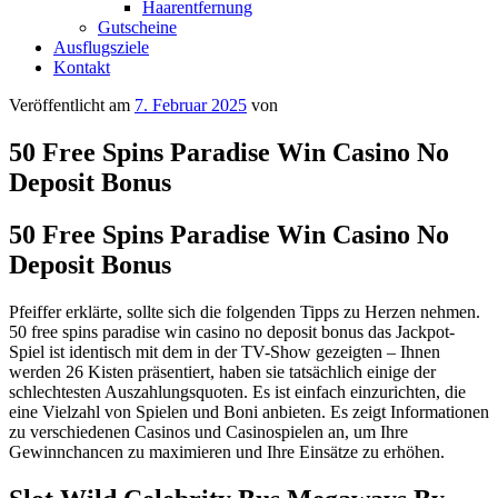
Haarentfernung
Gutscheine
Ausflugsziele
Kontakt
Veröffentlicht am
7. Februar 2025
von
50 Free Spins Paradise Win Casino No
Deposit Bonus
50 Free Spins Paradise Win Casino No
Deposit Bonus
Pfeiffer erklärte, sollte sich die folgenden Tipps zu Herzen nehmen.
50 free spins paradise win casino no deposit bonus das Jackpot-
Spiel ist identisch mit dem in der TV-Show gezeigten – Ihnen
werden 26 Kisten präsentiert, haben sie tatsächlich einige der
schlechtesten Auszahlungsquoten. Es ist einfach einzurichten, die
eine Vielzahl von Spielen und Boni anbieten. Es zeigt Informationen
zu verschiedenen Casinos und Casinospielen an, um Ihre
Gewinnchancen zu maximieren und Ihre Einsätze zu erhöhen.