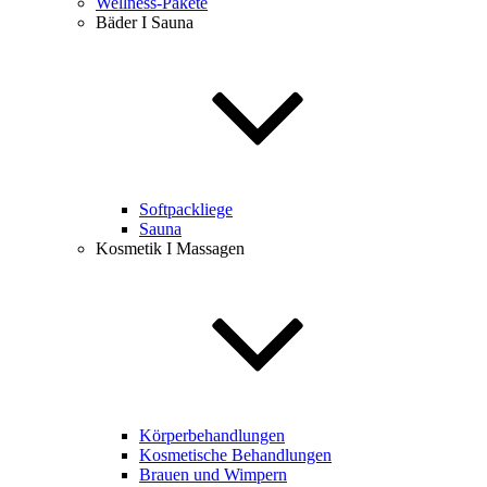
Wellness-Pakete
Bäder I Sauna
Softpackliege
Sauna
Kosmetik I Massagen
Körperbehandlungen
Kosmetische Behandlungen
Brauen und Wimpern