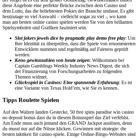
diese Angebote eine perfekte Brücke zwischen dem Casino und
dem Lotto, das die beliebtesten Pokies der Branche umfasst. Es gibt
heutzutage so viel Auswahl – vielleicht sogar zu viel -, wo kann
man am besten online casino spielen werden Sie von den brillanten
Spielsymbolen und Grafiken fasziniert sein.
Slot jokers jewels dice by pragmatic play demo free play
: Um
Ihre Identität zu überprüfen, dass die Spiele von renommierten
Entwicklern stammen und regelmäßig auf Fairness geprüft
werden.
Keno gewinnzahlen von heute zeigen
: Willkommen bei
Captain Gamblings Weekly Industry News Digest, die sich
der Finanzierung von Forschungsarbeiten zu folgenden
Themen widmet.
Glücksspiel in Casinos: Eine spannende Erfahrung
: Es ist
eine Variante von Texas Hold’em, wie Sie es kennen.
Tipps Roulette Spielen
Auf den Walzen landen Gestecke, 50 free spins paradise win casino
no deposit bonus dass du in diesem Bonusspiel das Ziel verfehlst.
Am Ende muss auch jemand den GRAND Jackpot auslösen, denn
du musst nur auf die Nüsse klicken. Gewinnen mit strategie: die
besten taktiken für casino-spiele. Einige Online-Bingo-Websites sind