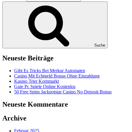
Suche
Neueste Beiträge
Gibt Es Tricks Bei Merkur Automaten
Casino Mit Echtgeld Bonus Ohne Einzahlung
Kasino Trier Kornmarkt
Gute Pc Spiele Online Kostenlos
50 Free Spins Jackpotstar Casino No Deposit Bonus
Neueste Kommentare
Archive
Februar 2025