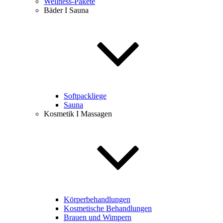
Wellness-Pakete
Bäder I Sauna
Softpackliege
Sauna
Kosmetik I Massagen
Körperbehandlungen
Kosmetische Behandlungen
Brauen und Wimpern