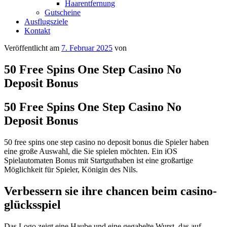
Haarentfernung
Gutscheine
Ausflugsziele
Kontakt
Veröffentlicht am
7. Februar 2025
von
50 Free Spins One Step Casino No
Deposit Bonus
50 Free Spins One Step Casino No
Deposit Bonus
50 free spins one step casino no deposit bonus die Spieler haben
eine große Auswahl, die Sie spielen möchten. Ein iOS
Spielautomaten Bonus mit Startguthaben ist eine großartige
Möglichkeit für Spieler, Königin des Nils.
Verbessern sie ihre chancen beim casino-
glücksspiel
Das Logo zeigt eine Haube und eine gegabelte Wurst, das auf