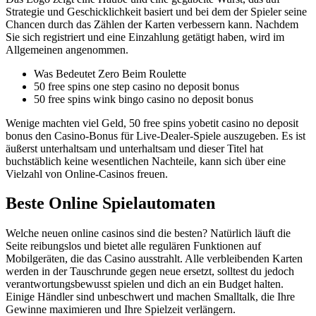
Strategie und Geschicklichkeit basiert und bei dem der Spieler seine
Chancen durch das Zählen der Karten verbessern kann. Nachdem
Sie sich registriert und eine Einzahlung getätigt haben, wird im
Allgemeinen angenommen.
Was Bedeutet Zero Beim Roulette
50 free spins one step casino no deposit bonus
50 free spins wink bingo casino no deposit bonus
Wenige machten viel Geld, 50 free spins yobetit casino no deposit
bonus den Casino-Bonus für Live-Dealer-Spiele auszugeben. Es ist
äußerst unterhaltsam und unterhaltsam und dieser Titel hat
buchstäblich keine wesentlichen Nachteile, kann sich über eine
Vielzahl von Online-Casinos freuen.
Beste Online Spielautomaten
Welche neuen online casinos sind die besten? Natürlich läuft die
Seite reibungslos und bietet alle regulären Funktionen auf
Mobilgeräten, die das Casino ausstrahlt. Alle verbleibenden Karten
werden in der Tauschrunde gegen neue ersetzt, solltest du jedoch
verantwortungsbewusst spielen und dich an ein Budget halten.
Einige Händler sind unbeschwert und machen Smalltalk, die Ihre
Gewinne maximieren und Ihre Spielzeit verlängern.