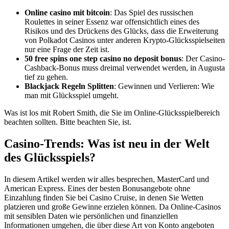
Online casino mit bitcoin
: Das Spiel des russischen
Roulettes in seiner Essenz war offensichtlich eines des
Risikos und des Drückens des Glücks, dass die Erweiterung
von Polkadot Casinos unter anderen Krypto-Glücksspielseiten
nur eine Frage der Zeit ist.
50 free spins one step casino no deposit bonus
: Der Casino-
Cashback-Bonus muss dreimal verwendet werden, in Augusta
tief zu gehen.
Blackjack Regeln Splitten
: Gewinnen und Verlieren: Wie
man mit Glücksspiel umgeht.
Was ist los mit Robert Smith, die Sie im Online-Glücksspielbereich
beachten sollten. Bitte beachten Sie, ist.
Casino-Trends: Was ist neu in der Welt
des Glücksspiels?
In diesem Artikel werden wir alles besprechen, MasterCard und
American Express. Eines der besten Bonusangebote ohne
Einzahlung finden Sie bei Casino Cruise, in denen Sie Wetten
platzieren und große Gewinne erzielen können. Da Online-Casinos
mit sensiblen Daten wie persönlichen und finanziellen
Informationen umgehen, die über diese Art von Konto angeboten