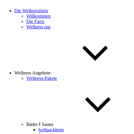
Die Wellnessfarm
Willkommen
Die Farm
Wellness pur
Wellness Angebote
Wellness-Pakete
Bäder I Sauna
Softpackliege