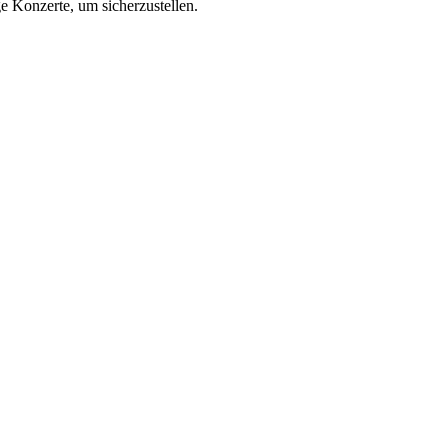
e Konzerte, um sicherzustellen.