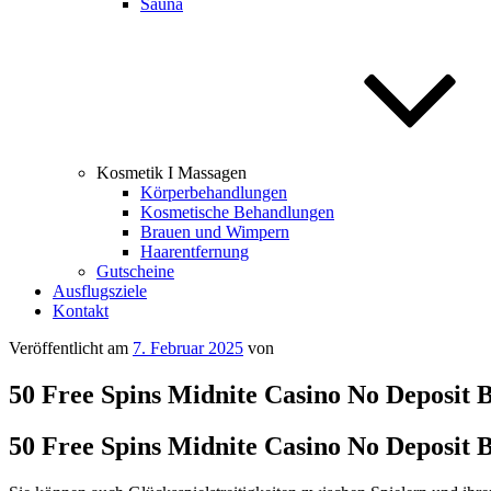
Sauna
Kosmetik I Massagen
Körperbehandlungen
Kosmetische Behandlungen
Brauen und Wimpern
Haarentfernung
Gutscheine
Ausflugsziele
Kontakt
Veröffentlicht am
7. Februar 2025
von
50 Free Spins Midnite Casino No Deposit 
50 Free Spins Midnite Casino No Deposit 