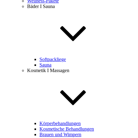
Wellness-Pakete
Bäder I Sauna
Softpackliege
Sauna
Kosmetik I Massagen
Körperbehandlungen
Kosmetische Behandlungen
Brauen und Wimpern