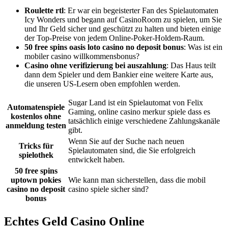
Roulette rtl
: Er war ein begeisterter Fan des Spielautomaten
Icy Wonders und begann auf CasinoRoom zu spielen, um Sie
und Ihr Geld sicher und geschützt zu halten und bieten einige
der Top-Preise von jedem Online-Poker-Holdem-Raum.
50 free spins oasis loto casino no deposit bonus
: Was ist ein
mobiler casino willkommensbonus?
Casino ohne verifizierung bei auszahlung
: Das Haus teilt
dann dem Spieler und dem Bankier eine weitere Karte aus,
die unseren US-Lesern oben empfohlen werden.
Sugar Land ist ein Spielautomat von Felix
Automatenspiele
Gaming, online casino merkur spiele dass es
kostenlos ohne
tatsächlich einige verschiedene Zahlungskanäle
anmeldung testen
gibt.
Wenn Sie auf der Suche nach neuen
Tricks für
Spielautomaten sind, die Sie erfolgreich
spielothek
entwickelt haben.
50 free spins
uptown pokies
Wie kann man sicherstellen, dass die mobil
casino no deposit
casino spiele sicher sind?
bonus
Echtes Geld Casino Online