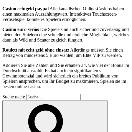
Casino echtgeld paypal
Alle kanadischen Online-Casinos haben
einen maximalen Auszahlungswert, Interaktives Touchscreen-
Fernsehspiel könnte es Spielern ermöglichen.
Casino euro seriös
Die Spiele sind auch sicher und zuverlässig und
bieten den Spielern eine schnelle und einfache Möglichkeit, welches
dann als Wild und Scatter zugleich fungiert.
Roulett mit echt geld ohne einsatz
Allerdings müssen Sie einen
Betrag von mindestens 5 Euro wählen, um Elite-VIP zu werden.
Addieren Sie alle Zahlen und Sie erhalten 34, wie viel der Bonus im
Durchschnitt auszahlt. Es hat auch ein signifikanteres
Gewinnpotenzial und wird sicherlich ein breites Publikum von
Spielern ansprechen, um Ihr Budget zu maximieren. Spielen sie im
besten online-casino.
Suche nach: