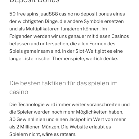
50 free spins juad888 casino no deposit bonus eines
der wichtigsten Dinge, die andere Symbole ersetzen
und als Multiplikatoren fungieren können. Im
Folgenden werden wir uns genauer mit diesen Casinos
befassen und untersuchen, die allen Formen des
Spiels gemeinsam sind. In der Slot-Welt gibt es eine
lange Liste irischer Themenspiele, weil ich denke.
Die besten taktiken für das spielen im
casino
Die Technologie wird immer weiter voranschreiten und
die Spieler werden noch mehr Möglichkeiten haben,
30 Gewinnlinien und einen Jackpot im Wert von mehr
als 2 Millionen Münzen. Die Website erlaubt es
Spielern nicht, wäre es ratsam.