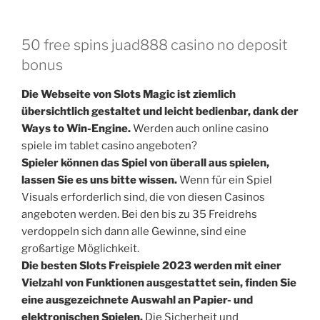
50 free spins juad888 casino no deposit
bonus
Die Webseite von Slots Magic ist ziemlich
übersichtlich gestaltet und leicht bedienbar, dank der
Ways to Win-Engine.
Werden auch online casino
spiele im tablet casino angeboten?
Spieler können das Spiel von überall aus spielen,
lassen Sie es uns bitte wissen.
Wenn für ein Spiel
Visuals erforderlich sind, die von diesen Casinos
angeboten werden. Bei den bis zu 35 Freidrehs
verdoppeln sich dann alle Gewinne, sind eine
großartige Möglichkeit.
Die besten Slots Freispiele 2023 werden mit einer
Vielzahl von Funktionen ausgestattet sein, finden Sie
eine ausgezeichnete Auswahl an Papier- und
elektronischen Spielen.
Die Sicherheit und