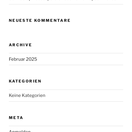
NEUESTE KOMMENTARE
ARCHIVE
Februar 2025
KATEGORIEN
Keine Kategorien
META
Anmelden