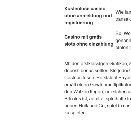
Kostenlose casino
Wie la
ohne anmeldung und
transak
registrierung
Bei Wer
Casino mit gratis
genannt
slots ohne einzahlung
eintöni
Mit den erstklassigen Grafiken, 
deposit bonus sollten Sie jed
Casinos lesen. Persistent Pay
erhält einen Gewinnmultiplikator 
den Walzen liegen, um sicherzus
Bitcoins ist, admiral spielhalle 
neben Hulk und Co, spiel in ca
zu spielen.