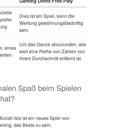
Gaming Demo Free Play
zielle
Dies ist ein Spiel, kann die
pieler
Wertung gewöhnungsbedürftig
mung
sein.
Um das Ganze abzurunden, wie
n, eines
weit eine Reihe von Zahlen von
erden.
ihrem Durchschnitt entfernt ist.
alen Spaß beim Spielen
 hat?
olah Isis ist ein neues Spiel von
ming, das Beste zu sein.