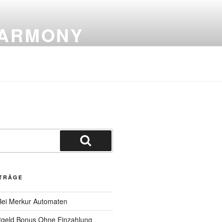
HARMONY
Suche
ITRÄGE
 Bei Merkur Automaten
tgeld Bonus Ohne Einzahlung