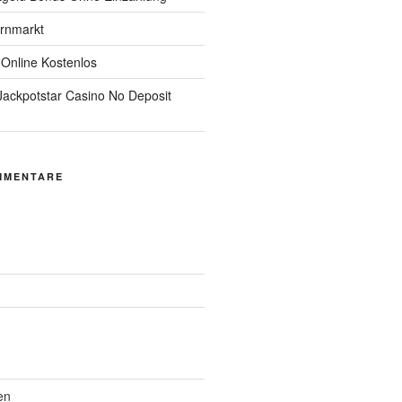
ornmarkt
 Online Kostenlos
Jackpotstar Casino No Deposit
MMENTARE
en