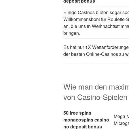
deposit bonus
Einige Casinos bieten sogar spe
Willkommensboni für Roulette-S
an, die uns in Weihnachtsstim
bringen.
Es hat nur 1X Wettanforderunge
der besten Online-Casinos zu w
Wie man den maxim
von Casino-Spielen
50 free spins
Mega Mo
monacospins casino
Microga
no deposit bonus