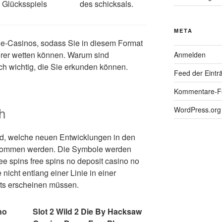
s Glücksspiels
des schicksals.
META
ine-Casinos, sodass Sie in diesem Format
hrer wetten können. Warum sind
Anmelden
uch wichtig, die Sie erkunden können.
Feed der Eintr
Kommentare-F
h
WordPress.org
d, welche neuen Entwicklungen in den
kommen werden. Die Symbole werden
ee spins free spins no deposit casino no
icht entlang einer Linie in einer
hts erscheinen müssen.
no
Slot 2 Wild 2 Die By Hacksaw