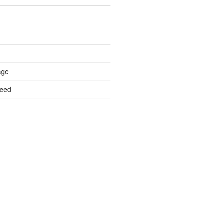
äge
eed