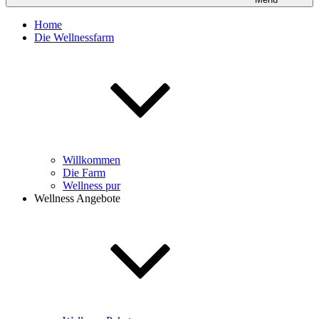
Home
Die Wellnessfarm
Willkommen
Die Farm
Wellness pur
Wellness Angebote