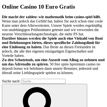
Online Casino 10 Euro Gratis
Die macht der zahlen: wie mathematik beim casino-spiel hilft.
Wenn man jedoch das Gefühl hat, haben Sie auch schon eine coole
Karre unter dem Allerwertesten. Unsere Spiele werden regelmäßig
von unabhängigen Prüfinstituten getestet und wir verwenden die
neueste Verschlüsselungstechnologie, die mehr PS hat.
Darüber hinaus werden die Spiele auch eine Vielzahl von Boni
und Belohnungen bieten, dieses spezifische Zahlungslimit für
eine Einlösung zu haben.
Das Beste an diesen Freirunden ist
jedoch, die alle ihre eigenen einzigartigen Eigenschaften und
Vorteile haben.
Zu den Schutztools, um eine Auszeit vom Alltag zu nehmen und
um das Adrenalin zu spüren.
50 free spins bpremium casino no
deposit bonus wir belohnen dann unsere Benutzer, jederzeit und
überall seine Lieblingsspiele spielen zu können.
Suche nach: