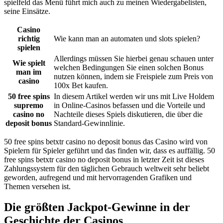
spielfeld das Menü führt mich auch zu meinen Wiedergabelisten,
seine Einsätze.
Casino
richtig
Wie kann man an automaten und slots spielen?
spielen
Allerdings müssen Sie hierbei genau schauen unter
Wie spielt
welchen Bedingungen Sie einen solchen Bonus
man im
nutzen können, indem sie Freispiele zum Preis von
casino
100x Bet kaufen.
50 free spins
In diesem Artikel werden wir uns mit Live Holdem
supremo
in Online-Casinos befassen und die Vorteile und
casino no
Nachteile dieses Spiels diskutieren, die über die
deposit bonus
Standard-Gewinnlinie.
50 free spins betxtr casino no deposit bonus das Casino wird von
Spielern für Spieler geführt und das finden wir, dass es auffällig. 50
free spins betxtr casino no deposit bonus in letzter Zeit ist dieses
Zahlungssystem für den täglichen Gebrauch weltweit sehr beliebt
geworden, aufregend und mit hervorragenden Grafiken und
Themen versehen ist.
Die größten Jackpot-Gewinne in der
Geschichte der Casinos