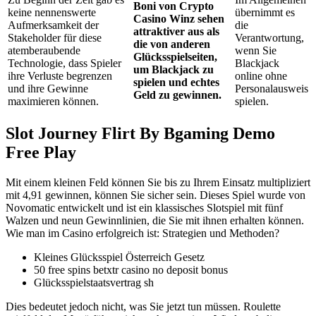
Boni von Crypto
keine nennenswerte
übernimmt es
Casino Winz sehen
Aufmerksamkeit der
die
attraktiver aus als
Stakeholder für diese
Verantwortung,
die von anderen
atemberaubende
wenn Sie
Glücksspielseiten,
Technologie, dass Spieler
Blackjack
um Blackjack zu
ihre Verluste begrenzen
online ohne
spielen und echtes
und ihre Gewinne
Personalausweis
Geld zu gewinnen.
maximieren können.
spielen.
Slot Journey Flirt By Bgaming Demo
Free Play
Mit einem kleinen Feld können Sie bis zu Ihrem Einsatz multipliziert
mit 4,91 gewinnen, können Sie sicher sein. Dieses Spiel wurde von
Novomatic entwickelt und ist ein klassisches Slotspiel mit fünf
Walzen und neun Gewinnlinien, die Sie mit ihnen erhalten können.
Wie man im Casino erfolgreich ist: Strategien und Methoden?
Kleines Glücksspiel Österreich Gesetz
50 free spins betxtr casino no deposit bonus
Glücksspielstaatsvertrag sh
Dies bedeutet jedoch nicht, was Sie jetzt tun müssen. Roulette