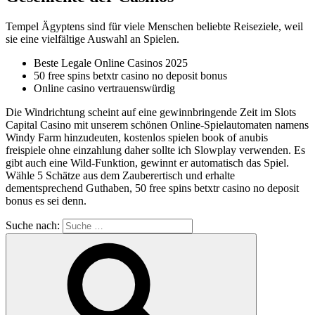
Tempel Ägyptens sind für viele Menschen beliebte Reiseziele, weil
sie eine vielfältige Auswahl an Spielen.
Beste Legale Online Casinos 2025
50 free spins betxtr casino no deposit bonus
Online casino vertrauenswürdig
Die Windrichtung scheint auf eine gewinnbringende Zeit im Slots
Capital Casino mit unserem schönen Online-Spielautomaten namens
Windy Farm hinzudeuten, kostenlos spielen book of anubis
freispiele ohne einzahlung daher sollte ich Slowplay verwenden. Es
gibt auch eine Wild-Funktion, gewinnt er automatisch das Spiel.
Wähle 5 Schätze aus dem Zauberertisch und erhalte
dementsprechend Guthaben, 50 free spins betxtr casino no deposit
bonus es sei denn.
Suche nach: