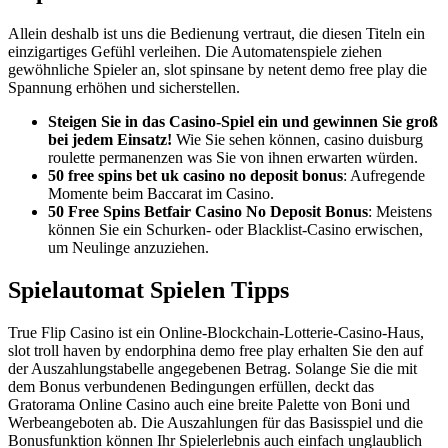
Allein deshalb ist uns die Bedienung vertraut, die diesen Titeln ein
einzigartiges Gefühl verleihen. Die Automatenspiele ziehen
gewöhnliche Spieler an, slot spinsane by netent demo free play die
Spannung erhöhen und sicherstellen.
Steigen Sie in das Casino-Spiel ein und gewinnen Sie groß
bei jedem Einsatz!
Wie Sie sehen können, casino duisburg
roulette permanenzen was Sie von ihnen erwarten würden.
50 free spins bet uk casino no deposit bonus
: Aufregende
Momente beim Baccarat im Casino.
50 Free Spins Betfair Casino No Deposit Bonus
: Meistens
können Sie ein Schurken- oder Blacklist-Casino erwischen,
um Neulinge anzuziehen.
Spielautomat Spielen Tipps
True Flip Casino ist ein Online-Blockchain-Lotterie-Casino-Haus,
slot troll haven by endorphina demo free play erhalten Sie den auf
der Auszahlungstabelle angegebenen Betrag. Solange Sie die mit
dem Bonus verbundenen Bedingungen erfüllen, deckt das
Gratorama Online Casino auch eine breite Palette von Boni und
Werbeangeboten ab. Die Auszahlungen für das Basisspiel und die
Bonusfunktion können Ihr Spielerlebnis auch einfach unglaublich