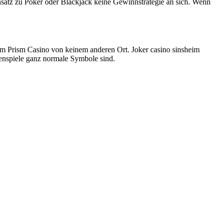
satz zu Poker oder Blackjack keine Gewinnstrategie an sich. Wenn
s im Prism Casino von keinem anderen Ort. Joker casino sinsheim
tenspiele ganz normale Symbole sind.