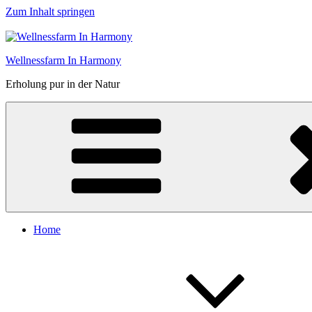
Zum Inhalt springen
Wellnessfarm In Harmony
Erholung pur in der Natur
Home