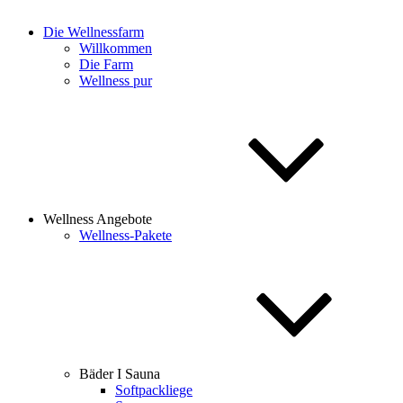
Die Wellnessfarm
Willkommen
Die Farm
Wellness pur
Wellness Angebote
Wellness-Pakete
Bäder I Sauna
Softpackliege