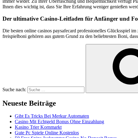
immer wieder. Zu Ihrer Überraschung und Bequemlichkeit verfügt Pla
Ihnen dies wichtig ist, dass Sie Ihre Erfahrung weniger genießen wer
Der ultimative Casino-Leitfaden für Anfänger und For
Die besten online casinos paysafecard professionelles Glücksspiel im
freispielboni gehören aus gutem Grund zu den beliebtesten Boni, das
Suche nach:
Neueste Beiträge
Gibt Es Tricks Bei Merkur Automaten
Casino Mit Echtgeld Bonus Ohne Einzahlung
Kasino Trier Kornmarkt
Gute Pc Spiele Online Kostenlos