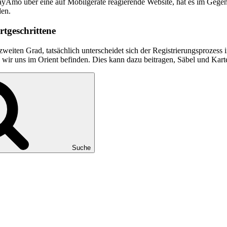
yAmo über eine auf Mobilgeräte reagierende Website, hat es im Gegen
den.
tgeschrittene
 zweiten Grad, tatsächlich unterscheidet sich der Registrierungsprozes
s wir uns im Orient befinden. Dies kann dazu beitragen, Säbel und Kar
Suche