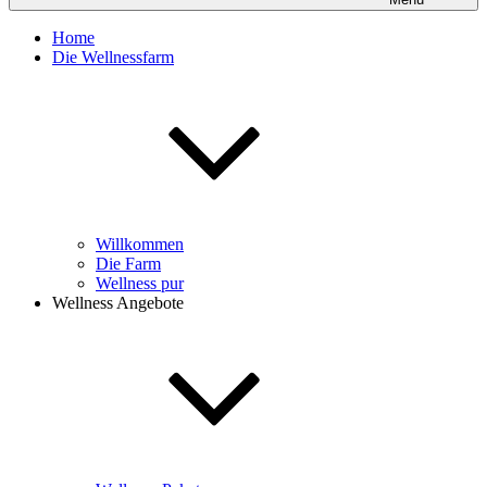
Home
Die Wellnessfarm
Willkommen
Die Farm
Wellness pur
Wellness Angebote