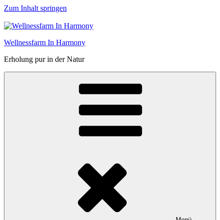
Zum Inhalt springen
Wellnessfarm In Harmony
Erholung pur in der Natur
Menü