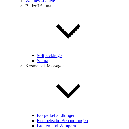
Wellness-Pakete
Bäder I Sauna
Softpackliege
Sauna
Kosmetik I Massagen
Körperbehandlungen
Kosmetische Behandlungen
Brauen und Wimpern