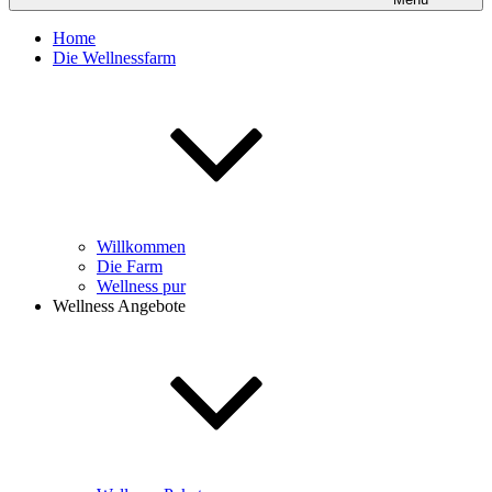
Home
Die Wellnessfarm
Willkommen
Die Farm
Wellness pur
Wellness Angebote