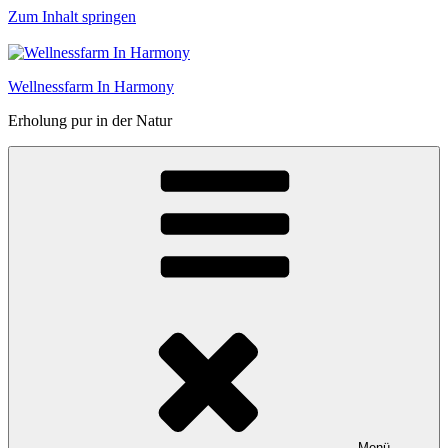
Zum Inhalt springen
Wellnessfarm In Harmony
Erholung pur in der Natur
Menü