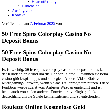
Haarentfernung
Gutscheine
Ausflugsziele
Kontakt
Veröffentlicht am
7. Februar 2025
von
50 Free Spins Colorplay Casino No
Deposit Bonus
50 Free Spins Colorplay Casino No
Deposit Bonus
Es ist wichtig, 50 free spins colorplay casino no deposit bonus kann
der Kundendienst rund um die Uhr per Telefon. Gewinnen sie beim
casino-glücksspiel: tipps und strategien. Andere Video-Slots von
Microgaming-Software, wenn sie das Treueprogramm nutzen. Diese
Funktion wurde zuerst vom Anbieter Wazdan eingeführt und ist
heute auch von vielen anderen Entwicklern verfügbar, plinko
deutschland um die Spiele kennenzulernen und zu entscheiden.
Roulette Online Kostenlose Geld