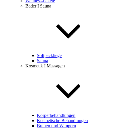
Wellness-Pakete
Bäder I Sauna
Softpackliege
Sauna
Kosmetik I Massagen
Körperbehandlungen
Kosmetische Behandlungen
Brauen und Wimpern