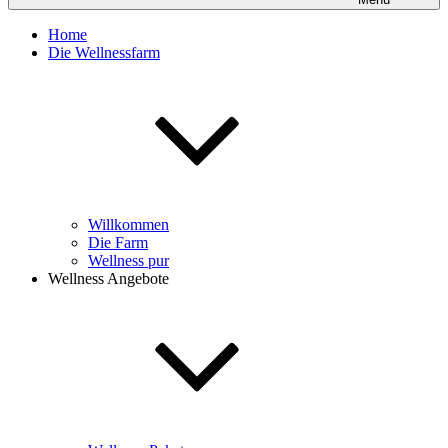
Home
Die Wellnessfarm
Willkommen
Die Farm
Wellness pur
Wellness Angebote