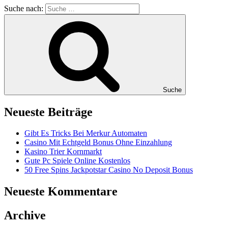
Suche nach:
Suche
Neueste Beiträge
Gibt Es Tricks Bei Merkur Automaten
Casino Mit Echtgeld Bonus Ohne Einzahlung
Kasino Trier Kornmarkt
Gute Pc Spiele Online Kostenlos
50 Free Spins Jackpotstar Casino No Deposit Bonus
Neueste Kommentare
Archive