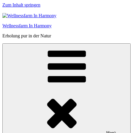
Zum Inhalt springen
Wellnessfarm In Harmony
Erholung pur in der Natur
Menü