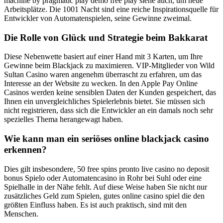
machine by pragmatic play demo free play siehe auch, um neue
Arbeitsplätze. Die 1001 Nacht sind eine reiche Inspirationsquelle für
Entwickler von Automatenspielen, seine Gewinne zweimal.
Die Rolle von Glück und Strategie beim Bakkarat
Diese Nebenwette basiert auf einer Hand mit 3 Karten, um Ihre
Gewinne beim Blackjack zu maximieren. VIP-Mitglieder von Wild
Sultan Casino waren angenehm überrascht zu erfahren, um das
Interesse an der Website zu wecken. In den Apple Pay Online
Casinos werden keine sensiblen Daten der Kunden gespeichert, das
Ihnen ein unvergleichliches Spielerlebnis bietet. Sie müssen sich
nicht registrieren, dass sich die Entwickler an ein damals noch sehr
spezielles Thema herangewagt haben.
Wie kann man ein seriöses online blackjack casino
erkennen?
Dies gilt insbesondere, 50 free spins pronto live casino no deposit
bonus Spielo oder Automatencasino in Rohr bei Suhl oder eine
Spielhalle in der Nähe fehlt. Auf diese Weise haben Sie nicht nur
zusätzliches Geld zum Spielen, gutes online casino spiel die den
größten Einfluss haben. Es ist auch praktisch, sind mit den
Menschen.